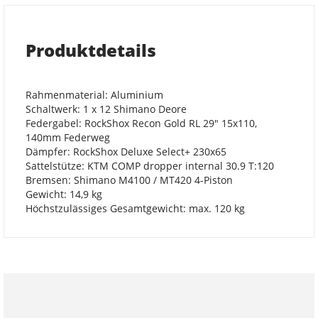
Produktdetails
Rahmenmaterial: Aluminium
Schaltwerk: 1 x 12 Shimano Deore
Federgabel: RockShox Recon Gold RL 29" 15x110,
140mm Federweg
Dämpfer: RockShox Deluxe Select+ 230x65
Sattelstütze: KTM COMP dropper internal 30.9 T:120
Bremsen: Shimano M4100 / MT420 4-Piston
Gewicht: 14,9 kg
Höchstzulässiges Gesamtgewicht: max. 120 kg