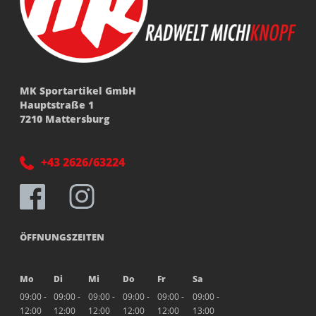
MK Sportartikel GmbH
Hauptstraße 1
7210 Mattersburg
+43 2626/63224
ÖFFNUNGSZEITEN
Mo
Di
Mi
Do
Fr
Sa
09:00 -
09:00 -
09:00 -
09:00 -
09:00 -
09:00 -
12:00
12:00
12:00
12:00
12:00
13:00