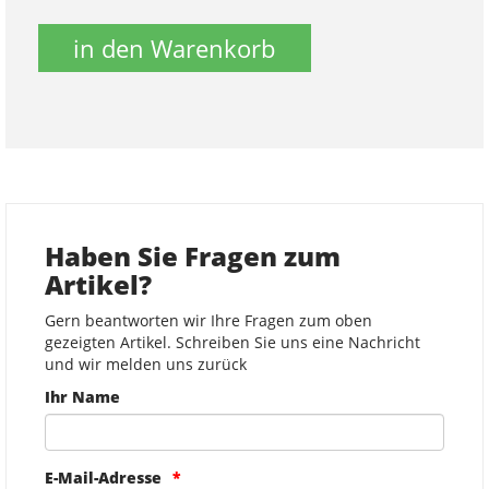
in den Warenkorb
Haben Sie Fragen zum
Artikel?
Gern beantworten wir Ihre Fragen zum oben
gezeigten Artikel. Schreiben Sie uns eine Nachricht
und wir melden uns zurück
Ihr Name
E-Mail-Adresse