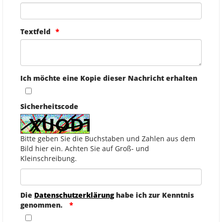
Textfeld
Ich möchte eine Kopie dieser Nachricht erhalten
Sicherheitscode
Bitte geben Sie die Buchstaben und Zahlen aus dem
Bild hier ein. Achten Sie auf Groß- und
Kleinschreibung.
Die
Datenschutzerklärung
habe ich zur Kenntnis
genommen.