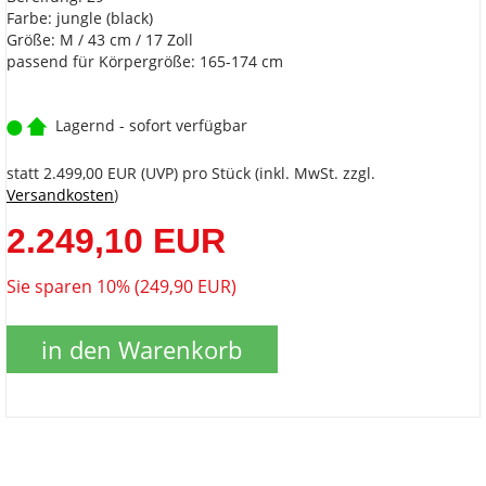
Farbe: jungle (black)
Größe: M / 43 cm / 17 Zoll
passend für Körpergröße: 165-174 cm
Lagernd - sofort verfügbar
statt
2.499,00 EUR
(
UVP
) pro Stück (inkl. MwSt. zzgl.
Versandkosten
)
2.249,10 EUR
Sie sparen 10% (249,90 EUR)
in den Warenkorb