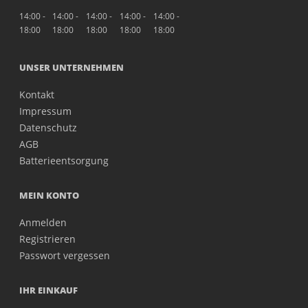
14:00 -
14:00 -
14:00 -
14:00 -
14:00 -
18:00
18:00
18:00
18:00
18:00
UNSER UNTERNEHMEN
Kontakt
Impressum
Datenschutz
AGB
Batterieentsorgung
MEIN KONTO
Anmelden
Registrieren
Passwort vergessen
IHR EINKAUF