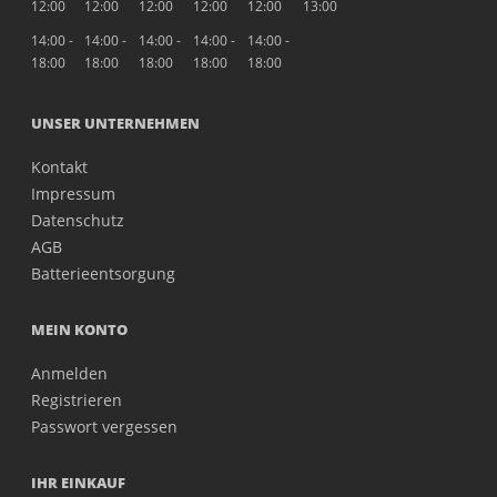
12:00
12:00
12:00
12:00
12:00
13:00
14:00 -
14:00 -
14:00 -
14:00 -
14:00 -
18:00
18:00
18:00
18:00
18:00
UNSER UNTERNEHMEN
Kontakt
Impressum
Datenschutz
AGB
Batterieentsorgung
MEIN KONTO
Anmelden
Registrieren
Passwort vergessen
IHR EINKAUF