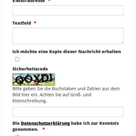
E-Mail-Adresse
Textfeld
Ich möchte eine Kopie dieser Nachricht erhalten
Sicherheitscode
Bitte geben Sie die Buchstaben und Zahlen aus dem
Bild hier ein. Achten Sie auf Groß- und
Kleinschreibung.
Die
Datenschutzerklärung
habe ich zur Kenntnis
genommen.