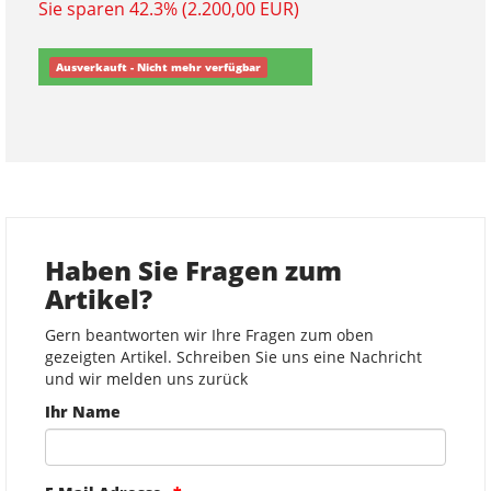
Sie sparen 42.3% (2.200,00 EUR)
Ausverkauft - Nicht mehr verfügbar
Haben Sie Fragen zum
Artikel?
Gern beantworten wir Ihre Fragen zum oben
gezeigten Artikel. Schreiben Sie uns eine Nachricht
und wir melden uns zurück
Ihr Name