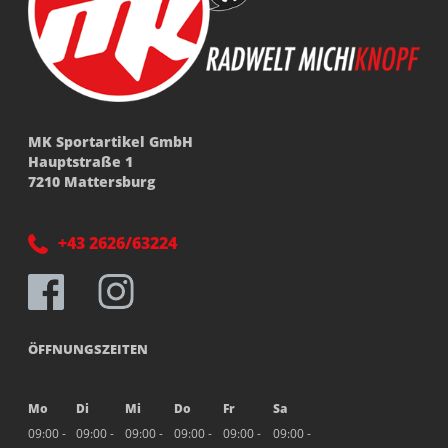
MK Sportartikel GmbH
Hauptstraße 1
7210 Mattersburg
+43 2626/63224
ÖFFNUNGSZEITEN
Mo
Di
Mi
Do
Fr
Sa
09:00 -
09:00 -
09:00 -
09:00 -
09:00 -
09:00 -