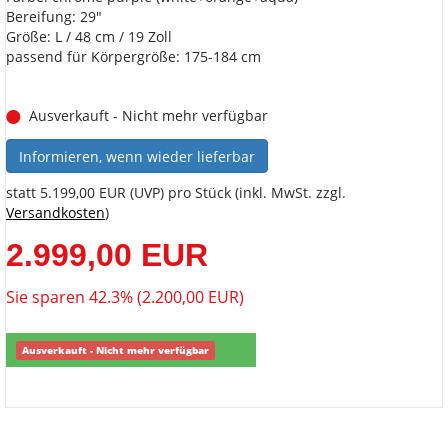
Bereifung: 29"
Größe: L / 48 cm / 19 Zoll
passend für Körpergröße: 175-184 cm
Ausverkauft - Nicht mehr verfügbar
Informieren, wenn wieder lieferbar
statt
5.199,00 EUR
(
UVP
) pro Stück (inkl. MwSt. zzgl.
Versandkosten
)
2.999,00 EUR
Sie sparen 42.3% (2.200,00 EUR)
Ausverkauft - Nicht mehr verfügbar