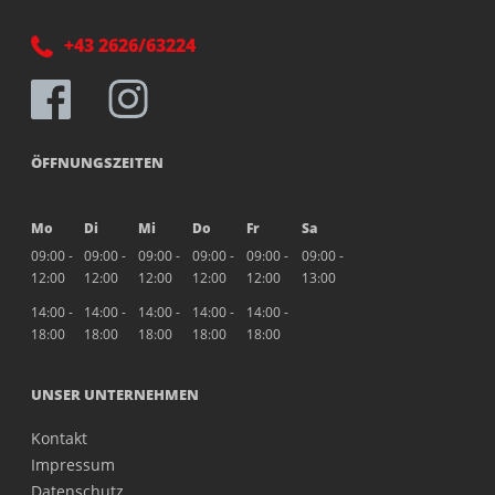
+43 2626/63224
ÖFFNUNGSZEITEN
Mo
Di
Mi
Do
Fr
Sa
09:00 -
09:00 -
09:00 -
09:00 -
09:00 -
09:00 -
12:00
12:00
12:00
12:00
12:00
13:00
14:00 -
14:00 -
14:00 -
14:00 -
14:00 -
18:00
18:00
18:00
18:00
18:00
UNSER UNTERNEHMEN
Kontakt
Impressum
Datenschutz