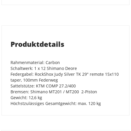
Produktdetails
Rahmenmaterial: Carbon
Schaltwerk: 1 x 12 Shimano Deore
Federgabel: RockShox Judy Silver TK 29" remote 15x110
taper, 100mm Federweg
Sattelstütze: KTM COMP 27.2/400
Bremsen: Shimano MT201 / MT200 2-Piston
Gewicht: 12,6 kg
Höchstzulässiges Gesamtgewicht: max. 120 kg