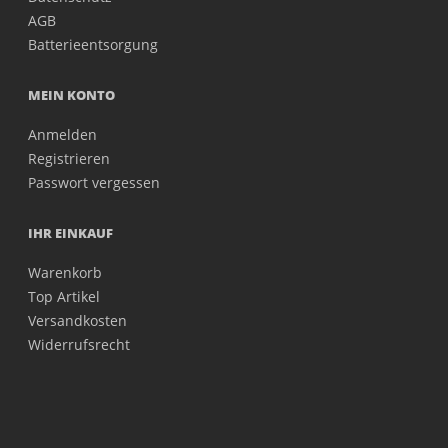
AGB
Batterieentsorgung
MEIN KONTO
Anmelden
Registrieren
Passwort vergessen
IHR EINKAUF
Warenkorb
Top Artikel
Versandkosten
Widerrufsrecht