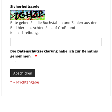
Sicherheitscode
Bitte geben Sie die Buchstaben und Zahlen aus dem
Bild hier ein. Achten Sie auf Groß- und
Kleinschreibung.
Die
Datenschutzerklärung
habe ich zur Kenntnis
genommen.
Abschicken
* = Pflichtangabe