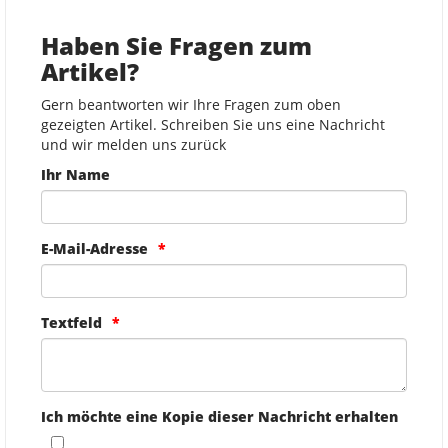
Haben Sie Fragen zum
Artikel?
Gern beantworten wir Ihre Fragen zum oben
gezeigten Artikel. Schreiben Sie uns eine Nachricht
und wir melden uns zurück
Ihr Name
E-Mail-Adresse
Textfeld
Ich möchte eine Kopie dieser Nachricht erhalten