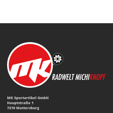
MK Sportartikel GmbH
Hauptstraße 1
7210 Mattersburg