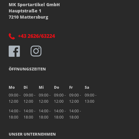
MK Sportartikel GmbH
Hauptstraße 1
7210 Mattersburg
+43 2626/63224
ÖFFNUNGSZEITEN
Mo
Di
Mi
Do
Fr
Sa
09:00 -
09:00 -
09:00 -
09:00 -
09:00 -
09:00 -
12:00
12:00
12:00
12:00
12:00
13:00
14:00 -
14:00 -
14:00 -
14:00 -
14:00 -
18:00
18:00
18:00
18:00
18:00
UNSER UNTERNEHMEN