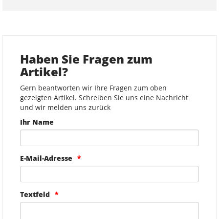
Haben Sie Fragen zum
Artikel?
Gern beantworten wir Ihre Fragen zum oben
gezeigten Artikel. Schreiben Sie uns eine Nachricht
und wir melden uns zurück
Ihr Name
E-Mail-Adresse
Textfeld