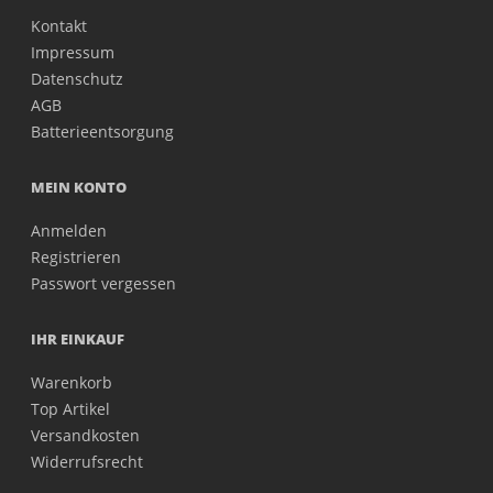
Kontakt
Impressum
Datenschutz
AGB
Batterieentsorgung
MEIN KONTO
Anmelden
Registrieren
Passwort vergessen
IHR EINKAUF
Warenkorb
Top Artikel
Versandkosten
Widerrufsrecht