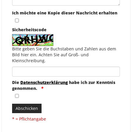
Ich möchte eine Kopie dieser Nachricht erhalten
Sicherheitscode
Bitte geben Sie die Buchstaben und Zahlen aus dem
Bild hier ein. Achten Sie auf Groß- und
Kleinschreibung.
Die
Datenschutzerklärung
habe ich zur Kenntnis
genommen.
Abschicken
* = Pflichtangabe