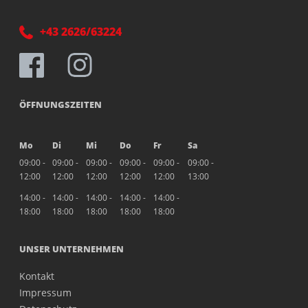
+43 2626/63224
ÖFFNUNGSZEITEN
Mo
Di
Mi
Do
Fr
Sa
09:00 -
09:00 -
09:00 -
09:00 -
09:00 -
09:00 -
12:00
12:00
12:00
12:00
12:00
13:00
14:00 -
14:00 -
14:00 -
14:00 -
14:00 -
18:00
18:00
18:00
18:00
18:00
UNSER UNTERNEHMEN
Kontakt
Impressum