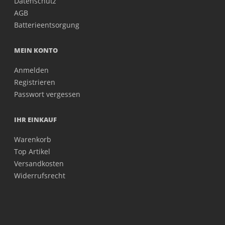
Datenschutz
AGB
Batterieentsorgung
MEIN KONTO
Anmelden
Registrieren
Passwort vergessen
IHR EINKAUF
Warenkorb
Top Artikel
Versandkosten
Widerrufsrecht