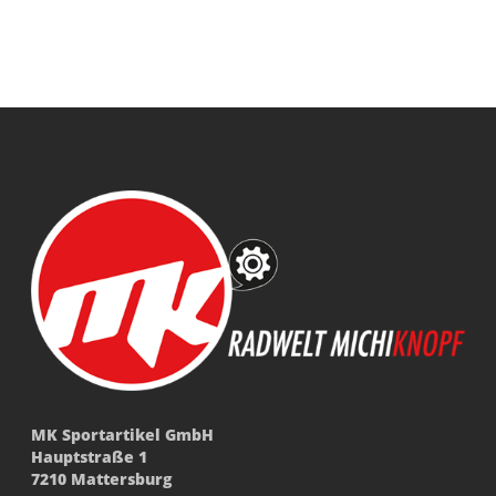
MK Sportartikel GmbH
Hauptstraße 1
7210 Mattersburg