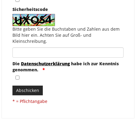
Sicherheitscode
Bitte geben Sie die Buchstaben und Zahlen aus dem
Bild hier ein. Achten Sie auf Groß- und
Kleinschreibung.
Die
Datenschutzerklärung
habe ich zur Kenntnis
genommen.
Abschicken
* = Pflichtangabe