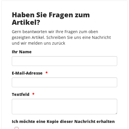
Haben Sie Fragen zum
Artikel?
Gern beantworten wir Ihre Fragen zum oben
gezeigten Artikel. Schreiben Sie uns eine Nachricht
und wir melden uns zurück
Ihr Name
E-Mail-Adresse
Textfeld
Ich möchte eine Kopie dieser Nachricht erhalten