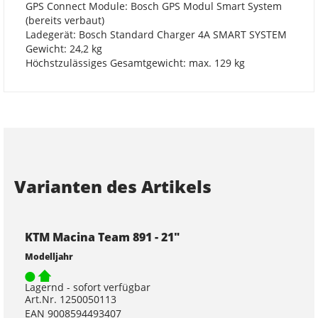
GPS Connect Module: Bosch GPS Modul Smart System
(bereits verbaut)
Ladegerät: Bosch Standard Charger 4A SMART SYSTEM
Gewicht: 24,2 kg
Höchstzulässiges Gesamtgewicht: max. 129 kg
Varianten des Artikels
KTM Macina Team 891 - 21"
Modelljahr
Lagernd - sofort verfügbar
Art.Nr. 1250050113
EAN 9008594493407