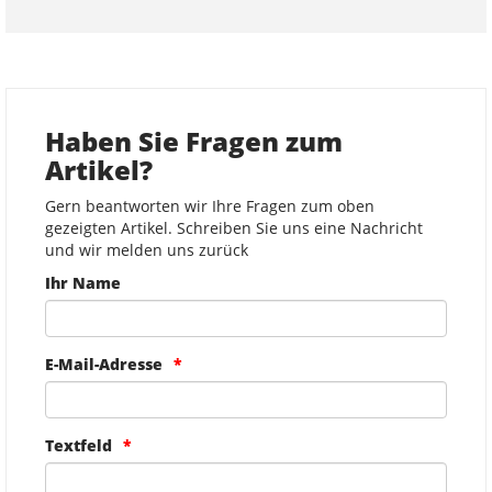
Haben Sie Fragen zum
Artikel?
Gern beantworten wir Ihre Fragen zum oben
gezeigten Artikel. Schreiben Sie uns eine Nachricht
und wir melden uns zurück
Ihr Name
E-Mail-Adresse
Textfeld