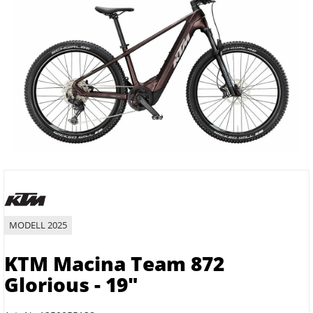
MODELL 2025
KTM Macina Team 872
Glorious - 19"