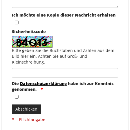
Ich möchte eine Kopie dieser Nachricht erhalten
Sicherheitscode
Bitte geben Sie die Buchstaben und Zahlen aus dem
Bild hier ein. Achten Sie auf Groß- und
Kleinschreibung.
Die
Datenschutzerklärung
habe ich zur Kenntnis
genommen.
Abschicken
* = Pflichtangabe