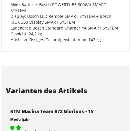
Akku-Batterie: Bosch POWERTUBE 800Wh SMART
SYSTEM
Display: Bosch LED Remote SMART SYSTEM + Bosch
KIOX 300 Display SMART SYSTEM
Ladegerät: Bosch Standard Charger 4A SMART SYSTEM
Gewicht: 24,2 kg
Höchstzulässiges Gesamtgewicht: max. 142 kg
Varianten des Artikels
KTM Macina Team 872 Glorious - 15"
Modelljahr