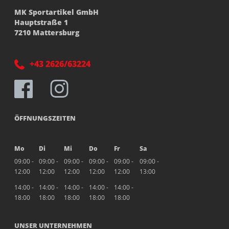
MK Sportartikel GmbH
Hauptstraße 1
7210 Mattersburg
+43 2626/63224
ÖFFNUNGSZEITEN
Mo
Di
Mi
Do
Fr
Sa
09:00 -
09:00 -
09:00 -
09:00 -
09:00 -
09:00 -
12:00
12:00
12:00
12:00
12:00
13:00
14:00 -
14:00 -
14:00 -
14:00 -
14:00 -
18:00
18:00
18:00
18:00
18:00
UNSER UNTERNEHMEN