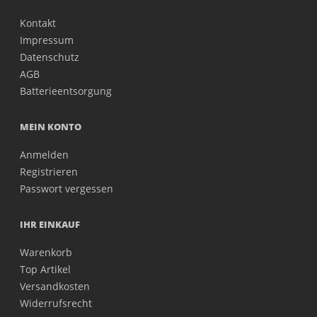
Kontakt
Impressum
Datenschutz
AGB
Batterieentsorgung
MEIN KONTO
Anmelden
Registrieren
Passwort vergessen
IHR EINKAUF
Warenkorb
Top Artikel
Versandkosten
Widerrufsrecht