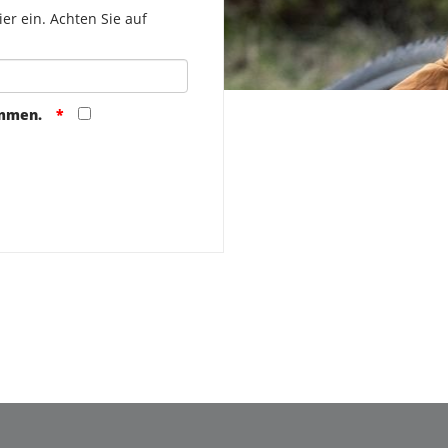
er ein. Achten Sie auf
ommen.