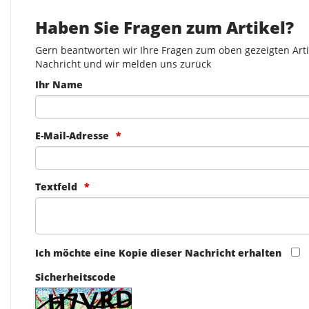
Haben Sie Fragen zum Artikel?
Gern beantworten wir Ihre Fragen zum oben gezeigten Artik
Nachricht und wir melden uns zurück
Ihr Name
E-Mail-Adresse
Textfeld
Ich möchte eine Kopie dieser Nachricht erhalten
Sicherheitscode