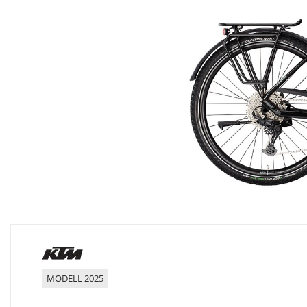
MODELL 2025