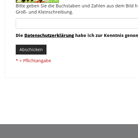
Bitte geben Sie die Buchstaben und Zahlen aus dem Bild hi
Groß- und Kleinschreibung.
Die
Datenschutzerklärung
habe ich zur Kenntnis gen
Abschicken
* = Pflichtangabe