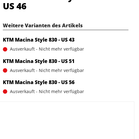
US 46
Weitere Varianten des Artikels
KTM Macina Style 830 - US 43
Ausverkauft - Nicht mehr verfügbar
KTM Macina Style 830 - US 51
Ausverkauft - Nicht mehr verfügbar
KTM Macina Style 830 - US 56
Ausverkauft - Nicht mehr verfügbar