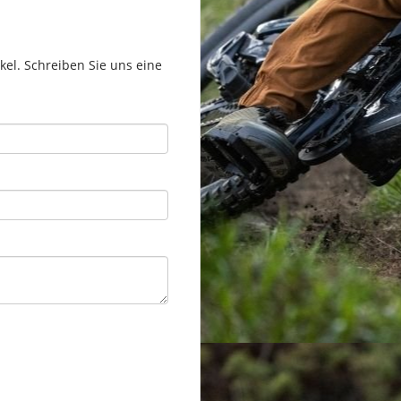
el. Schreiben Sie uns eine