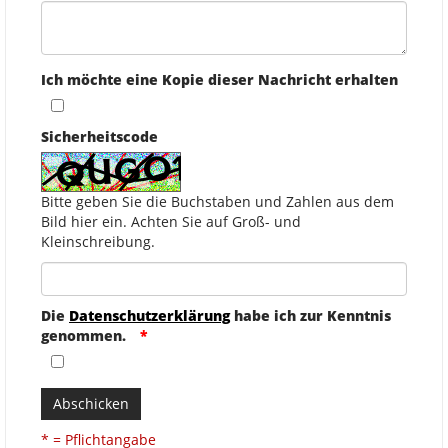
Ich möchte eine Kopie dieser Nachricht erhalten
Sicherheitscode
Bitte geben Sie die Buchstaben und Zahlen aus dem
Bild hier ein. Achten Sie auf Groß- und
Kleinschreibung.
Die
Datenschutzerklärung
habe ich zur Kenntnis
genommen.
Abschicken
* = Pflichtangabe