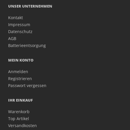
UNSER UNTERNEHMEN
Kontakt
Impressum
Datenschutz
AGB
Batterieentsorgung
MEIN KONTO
Anmelden
Registrieren
Passwort vergessen
IHR EINKAUF
Warenkorb
Top Artikel
Versandkosten