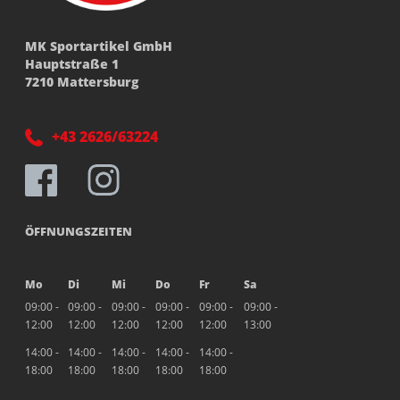
MK Sportartikel GmbH
Hauptstraße 1
7210 Mattersburg
+43 2626/63224
ÖFFNUNGSZEITEN
Mo
Di
Mi
Do
Fr
Sa
09:00 -
09:00 -
09:00 -
09:00 -
09:00 -
09:00 -
12:00
12:00
12:00
12:00
12:00
13:00
14:00 -
14:00 -
14:00 -
14:00 -
14:00 -
18:00
18:00
18:00
18:00
18:00