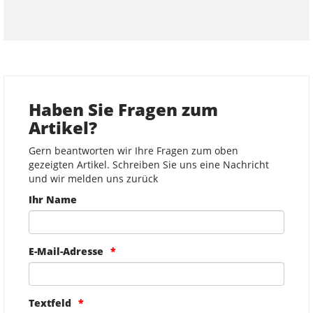
Haben Sie Fragen zum
Artikel?
Gern beantworten wir Ihre Fragen zum oben
gezeigten Artikel. Schreiben Sie uns eine Nachricht
und wir melden uns zurück
Ihr Name
E-Mail-Adresse
Textfeld