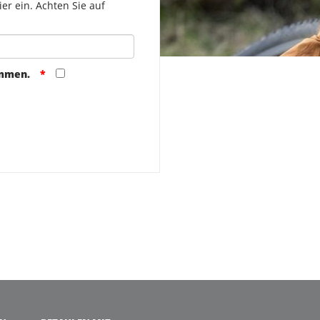
er ein. Achten Sie auf
ommen.