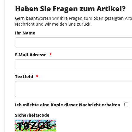
Haben Sie Fragen zum Artikel?
Gern beantworten wir Ihre Fragen zum oben gezeigten Artik
Nachricht und wir melden uns zurück
Ihr Name
E-Mail-Adresse
Textfeld
Ich möchte eine Kopie dieser Nachricht erhalten
Sicherheitscode