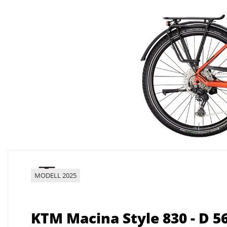
MODELL 2025
KTM Macina Style 830 - D 5