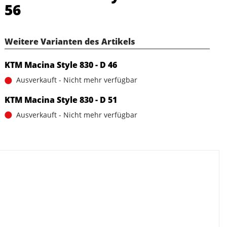
56
Weitere Varianten des Artikels
KTM Macina Style 830 - D 46
Ausverkauft - Nicht mehr verfügbar
KTM Macina Style 830 - D 51
Ausverkauft - Nicht mehr verfügbar