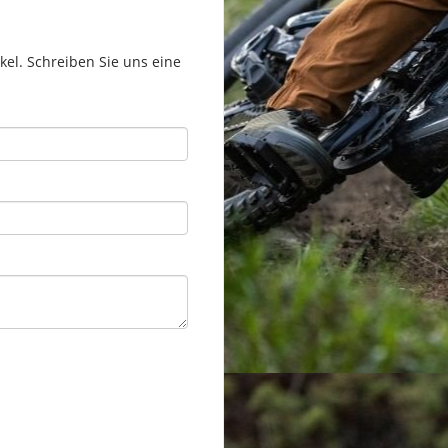
el. Schreiben Sie uns eine