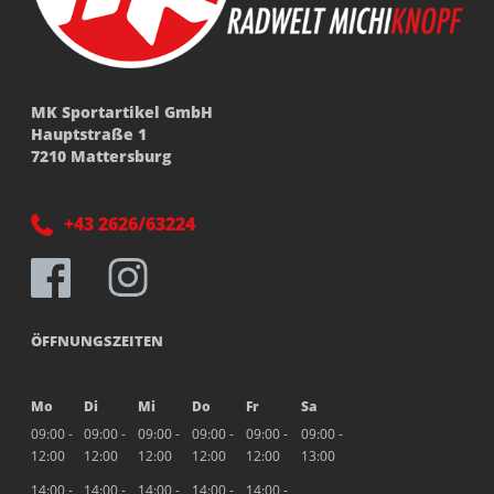
MK Sportartikel GmbH
Hauptstraße 1
7210 Mattersburg
+43 2626/63224
ÖFFNUNGSZEITEN
Mo
Di
Mi
Do
Fr
Sa
09:00 -
09:00 -
09:00 -
09:00 -
09:00 -
09:00 -
12:00
12:00
12:00
12:00
12:00
13:00
14:00 -
14:00 -
14:00 -
14:00 -
14:00 -