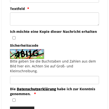
Textfeld
Ich möchte eine Kopie dieser Nachricht erhalten
Sicherheitscode
Bitte geben Sie die Buchstaben und Zahlen aus dem
Bild hier ein. Achten Sie auf Groß- und
Kleinschreibung.
Die
Datenschutzerklärung
habe ich zur Kenntnis
genommen.