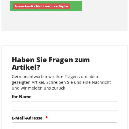
Ausverkauft - Nicht mehr verfügbar
Haben Sie Fragen zum
Artikel?
Gern beantworten wir Ihre Fragen zum oben
gezeigten Artikel. Schreiben Sie uns eine Nachricht
und wir melden uns zurück
Ihr Name
E-Mail-Adresse