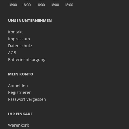
18:00
18:00
18:00
18:00
18:00
UNSER UNTERNEHMEN
Kontakt
Impressum
Datenschutz
AGB
Batterieentsorgung
MEIN KONTO
Anmelden
Registrieren
Passwort vergessen
IHR EINKAUF
Warenkorb