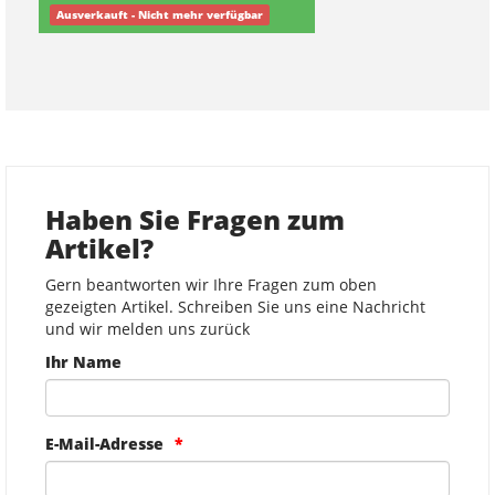
Ausverkauft - Nicht mehr verfügbar
Haben Sie Fragen zum
Artikel?
Gern beantworten wir Ihre Fragen zum oben
gezeigten Artikel. Schreiben Sie uns eine Nachricht
und wir melden uns zurück
Ihr Name
E-Mail-Adresse