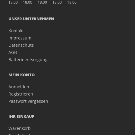
18:00
18:00
18:00
18:00
18:00
UNSER UNTERNEHMEN
Kontakt
Impressum
Datenschutz
AGB
Batterieentsorgung
MEIN KONTO
Anmelden
Registrieren
Passwort vergessen
IHR EINKAUF
Warenkorb