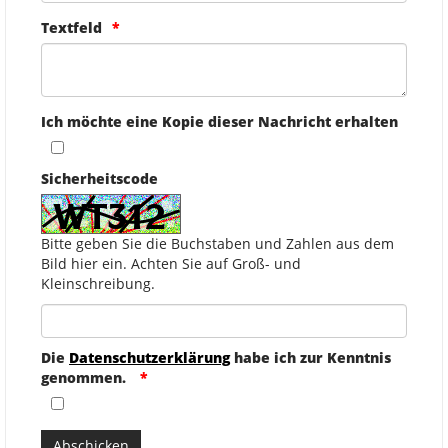
Textfeld
Ich möchte eine Kopie dieser Nachricht erhalten
Sicherheitscode
Bitte geben Sie die Buchstaben und Zahlen aus dem
Bild hier ein. Achten Sie auf Groß- und
Kleinschreibung.
Die
Datenschutzerklärung
habe ich zur Kenntnis
genommen.
Abschicken