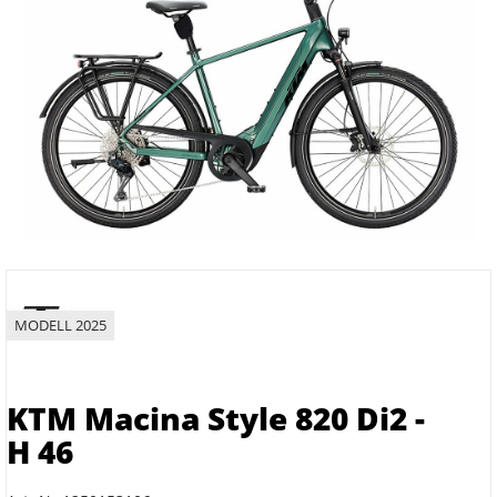
MODELL 2025
KTM Macina Style 820 Di2 -
H 46