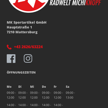
MK Sportartikel GmbH
Hauptstraße 1
7210 Mattersburg
+43 2626/63224
ÖFFNUNGSZEITEN
Mo
Di
Mi
Do
Fr
Sa
09:00 -
09:00 -
09:00 -
09:00 -
09:00 -
09:00 -
12:00
12:00
12:00
12:00
12:00
13:00
14:00 -
14:00 -
14:00 -
14:00 -
14:00 -