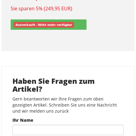
Sie sparen 5% (249,95 EUR)
Ausverkauft - Nicht mehr verfügbar
Haben Sie Fragen zum
Artikel?
Gern beantworten wir Ihre Fragen zum oben
gezeigten Artikel. Schreiben Sie uns eine Nachricht
und wir melden uns zurück
Ihr Name