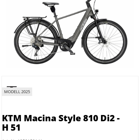
MODELL 2025
KTM Macina Style 810 Di2 -
H 51