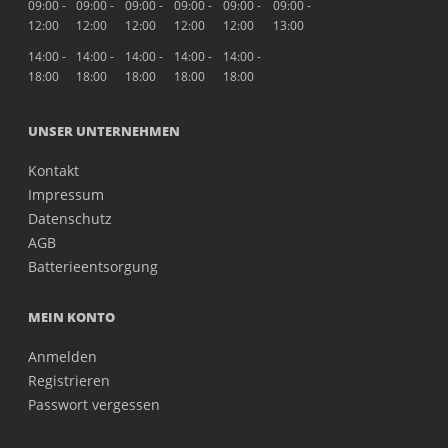
09:00 -
09:00 -
09:00 -
09:00 -
09:00 -
09:00 -
12:00
12:00
12:00
12:00
12:00
13:00
14:00 -
14:00 -
14:00 -
14:00 -
14:00 -
18:00
18:00
18:00
18:00
18:00
UNSER UNTERNEHMEN
Kontakt
Impressum
Datenschutz
AGB
Batterieentsorgung
MEIN KONTO
Anmelden
Registrieren
Passwort vergessen