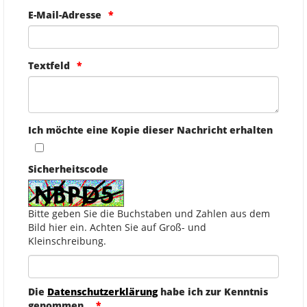
E-Mail-Adresse
Textfeld
Ich möchte eine Kopie dieser Nachricht erhalten
Sicherheitscode
Bitte geben Sie die Buchstaben und Zahlen aus dem
Bild hier ein. Achten Sie auf Groß- und
Kleinschreibung.
Die
Datenschutzerklärung
habe ich zur Kenntnis
genommen.