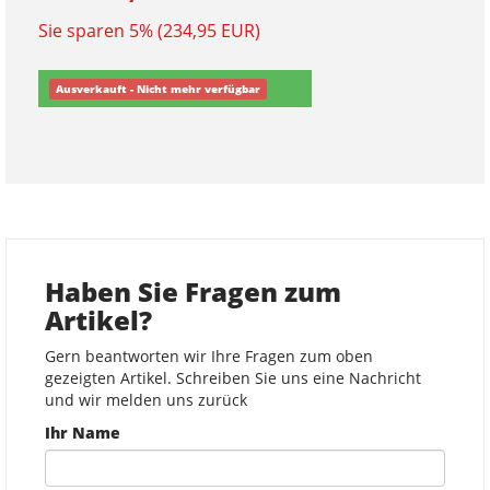
Sie sparen 5% (234,95 EUR)
Ausverkauft - Nicht mehr verfügbar
Haben Sie Fragen zum
Artikel?
Gern beantworten wir Ihre Fragen zum oben
gezeigten Artikel. Schreiben Sie uns eine Nachricht
und wir melden uns zurück
Ihr Name