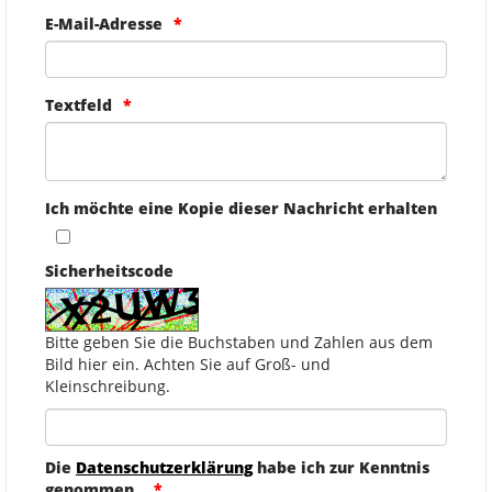
E-Mail-Adresse
Textfeld
Ich möchte eine Kopie dieser Nachricht erhalten
Sicherheitscode
Bitte geben Sie die Buchstaben und Zahlen aus dem
Bild hier ein. Achten Sie auf Groß- und
Kleinschreibung.
Die
Datenschutzerklärung
habe ich zur Kenntnis
genommen.