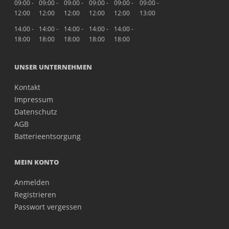
09:00 -
09:00 -
09:00 -
09:00 -
09:00 -
09:00 -
12:00
12:00
12:00
12:00
12:00
13:00
14:00 -
14:00 -
14:00 -
14:00 -
14:00 -
18:00
18:00
18:00
18:00
18:00
UNSER UNTERNEHMEN
Kontakt
Impressum
Datenschutz
AGB
Batterieentsorgung
MEIN KONTO
Anmelden
Registrieren
Passwort vergessen