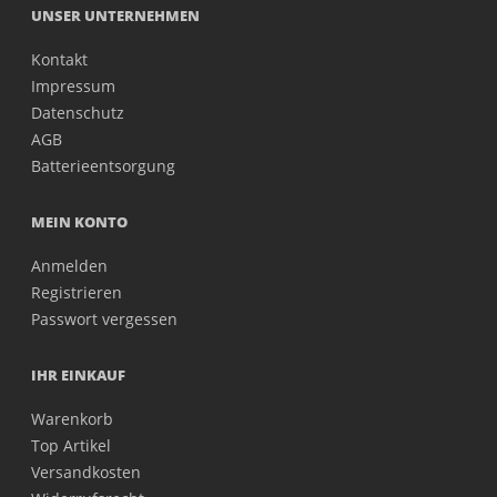
UNSER UNTERNEHMEN
Kontakt
Impressum
Datenschutz
AGB
Batterieentsorgung
MEIN KONTO
Anmelden
Registrieren
Passwort vergessen
IHR EINKAUF
Warenkorb
Top Artikel
Versandkosten