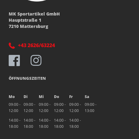
MK Sportartikel GmbH
Hauptstraße 1
7210 Mattersburg
+43 2626/63224
ÖFFNUNGSZEITEN
Mo
Di
Mi
Do
Fr
Sa
09:00 -
09:00 -
09:00 -
09:00 -
09:00 -
09:00 -
12:00
12:00
12:00
12:00
12:00
13:00
14:00 -
14:00 -
14:00 -
14:00 -
14:00 -
18:00
18:00
18:00
18:00
18:00