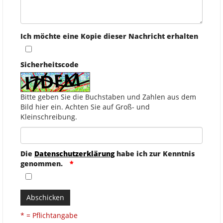
Ich möchte eine Kopie dieser Nachricht erhalten
Sicherheitscode
Bitte geben Sie die Buchstaben und Zahlen aus dem
Bild hier ein. Achten Sie auf Groß- und
Kleinschreibung.
Die
Datenschutzerklärung
habe ich zur Kenntnis
genommen.
Abschicken
* = Pflichtangabe