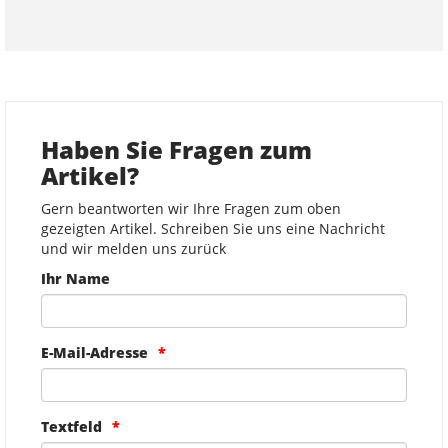
Haben Sie Fragen zum
Artikel?
Gern beantworten wir Ihre Fragen zum oben
gezeigten Artikel. Schreiben Sie uns eine Nachricht
und wir melden uns zurück
Ihr Name
E-Mail-Adresse
Textfeld