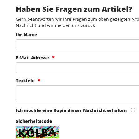
Haben Sie Fragen zum Artikel?
Gern beantworten wir Ihre Fragen zum oben gezeigten Artik
Nachricht und wir melden uns zurück
Ihr Name
E-Mail-Adresse
Textfeld
Ich möchte eine Kopie dieser Nachricht erhalten
Sicherheitscode