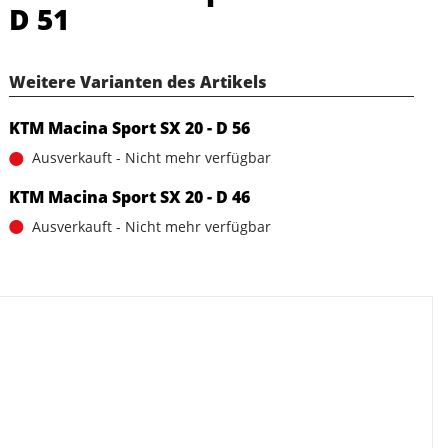
D 51
Weitere Varianten des Artikels
KTM Macina Sport SX 20 - D 56
Ausverkauft - Nicht mehr verfügbar
KTM Macina Sport SX 20 - D 46
Ausverkauft - Nicht mehr verfügbar