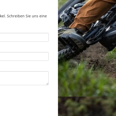
el. Schreiben Sie uns eine