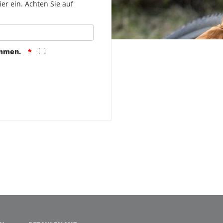
er ein. Achten Sie auf
ommen.