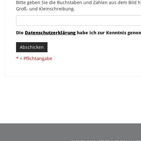
Bitte geben Sie die Buchstaben und Zahlen aus dem Bild hi
Groß- und Kleinschreibung.
Die
Datenschutzerklärung
habe ich zur Kenntnis gen
Abschicken
* = Pflichtangabe