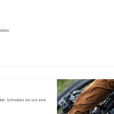
 55Nm
el. Schreiben Sie uns eine