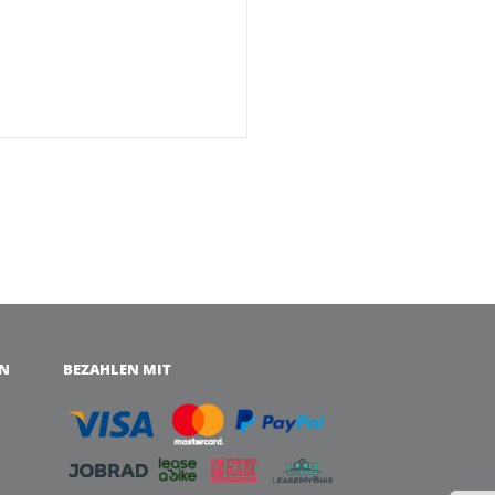
EN
BEZAHLEN MIT