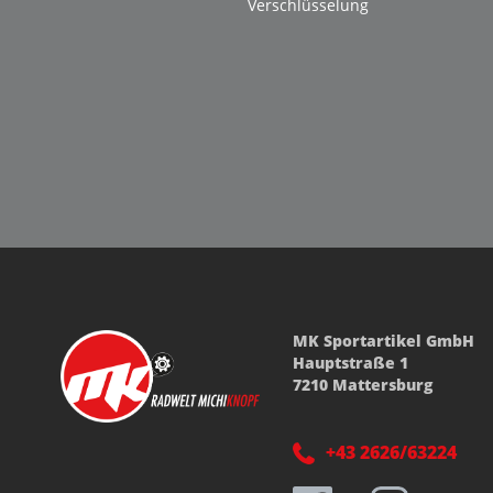
Verschlüsselung
MK Sportartikel GmbH
Hauptstraße 1
7210 Mattersburg
+43 2626/63224