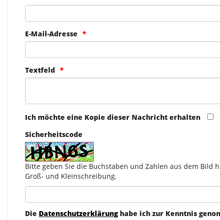
E-Mail-Adresse
Textfeld
Ich möchte eine Kopie dieser Nachricht erhalten
Sicherheitscode
Bitte geben Sie die Buchstaben und Zahlen aus dem Bild hi
Groß- und Kleinschreibung.
Die
Datenschutzerklärung
habe ich zur Kenntnis gen