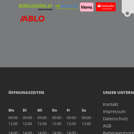
ÖFFNUNGSZEITEN
UNSER UNTER
Kontakt
Mo
Di
Mi
Do
Fr
Sa
Impressum
09:00 -
09:00 -
09:00 -
09:00 -
09:00 -
09:00 -
Datenschutz
12:00
12:00
12:00
12:00
12:00
13:00
AGB
Batterieentsor
14:00 -
14:00 -
14:00 -
14:00 -
14:00 -