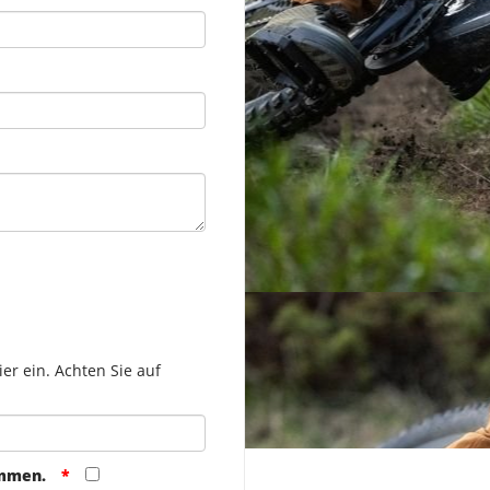
er ein. Achten Sie auf
ommen.