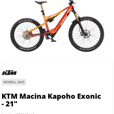
MODELL 2025
KTM Macina Kapoho Exonic
- 21"