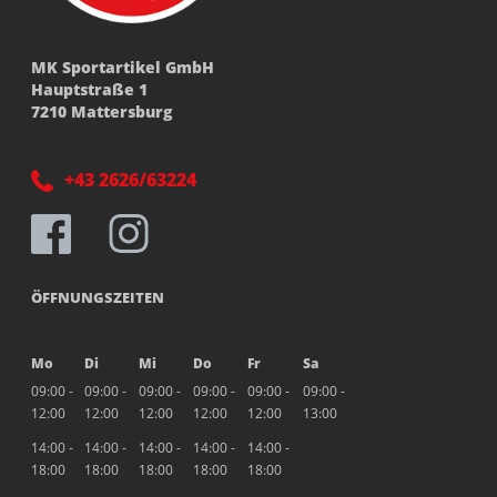
MK Sportartikel GmbH
Hauptstraße 1
7210 Mattersburg
+43 2626/63224
ÖFFNUNGSZEITEN
Mo
Di
Mi
Do
Fr
Sa
09:00 -
09:00 -
09:00 -
09:00 -
09:00 -
09:00 -
12:00
12:00
12:00
12:00
12:00
13:00
14:00 -
14:00 -
14:00 -
14:00 -
14:00 -
18:00
18:00
18:00
18:00
18:00