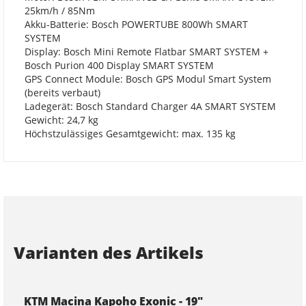
25km/h / 85Nm
Akku-Batterie: Bosch POWERTUBE 800Wh SMART
SYSTEM
Display: Bosch Mini Remote Flatbar SMART SYSTEM +
Bosch Purion 400 Display SMART SYSTEM
GPS Connect Module: Bosch GPS Modul Smart System
(bereits verbaut)
Ladegerät: Bosch Standard Charger 4A SMART SYSTEM
Gewicht: 24,7 kg
Höchstzulässiges Gesamtgewicht: max. 135 kg
Varianten des Artikels
KTM Macina Kapoho Exonic - 19"