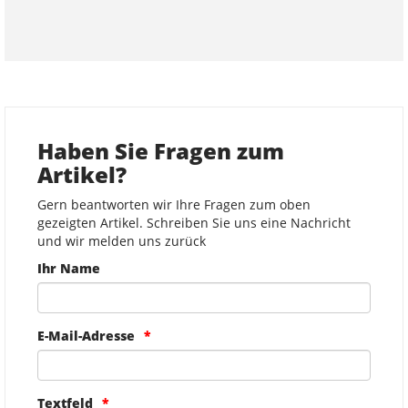
Haben Sie Fragen zum
Artikel?
Gern beantworten wir Ihre Fragen zum oben
gezeigten Artikel. Schreiben Sie uns eine Nachricht
und wir melden uns zurück
Ihr Name
E-Mail-Adresse
Textfeld