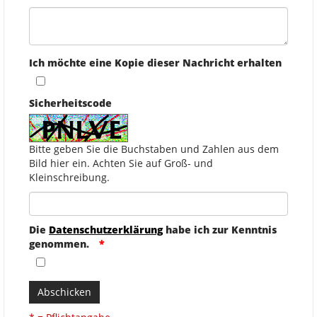
Ich möchte eine Kopie dieser Nachricht erhalten
Sicherheitscode
Bitte geben Sie die Buchstaben und Zahlen aus dem
Bild hier ein. Achten Sie auf Groß- und
Kleinschreibung.
Die
Datenschutzerklärung
habe ich zur Kenntnis
genommen.
Abschicken