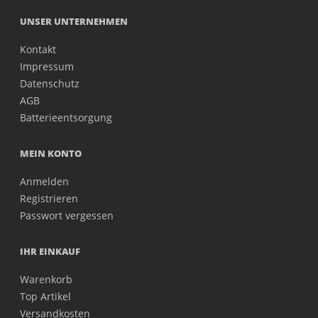
UNSER UNTERNEHMEN
Kontakt
Impressum
Datenschutz
AGB
Batterieentsorgung
MEIN KONTO
Anmelden
Registrieren
Passwort vergessen
IHR EINKAUF
Warenkorb
Top Artikel
Versandkosten