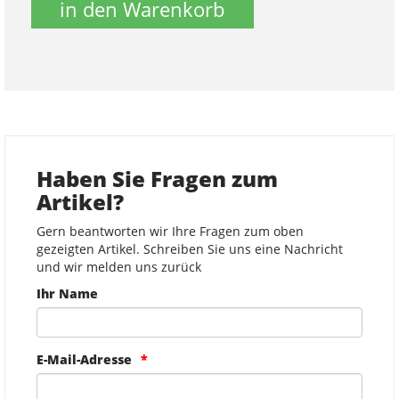
in den Warenkorb
Haben Sie Fragen zum
Artikel?
Gern beantworten wir Ihre Fragen zum oben
gezeigten Artikel. Schreiben Sie uns eine Nachricht
und wir melden uns zurück
Ihr Name
E-Mail-Adresse