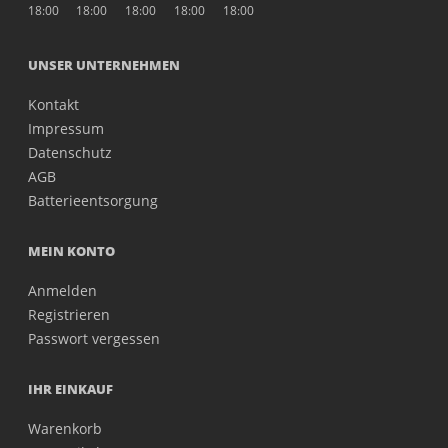
18:00
18:00
18:00
18:00
18:00
UNSER UNTERNEHMEN
Kontakt
Impressum
Datenschutz
AGB
Batterieentsorgung
MEIN KONTO
Anmelden
Registrieren
Passwort vergessen
IHR EINKAUF
Warenkorb