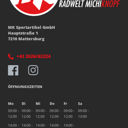
MK Sportartikel GmbH
Hauptstraße 1
7210 Mattersburg
+43 2626/63224
ÖFFNUNGSZEITEN
Mo
Di
Mi
Do
Fr
Sa
09:00 -
09:00 -
09:00 -
09:00 -
09:00 -
09:00 -
12:00
12:00
12:00
12:00
12:00
13:00
14:00 -
14:00 -
14:00 -
14:00 -
14:00 -