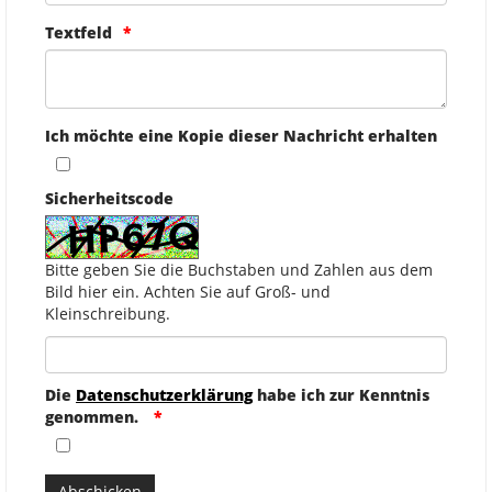
Textfeld
Ich möchte eine Kopie dieser Nachricht erhalten
Sicherheitscode
Bitte geben Sie die Buchstaben und Zahlen aus dem
Bild hier ein. Achten Sie auf Groß- und
Kleinschreibung.
Die
Datenschutzerklärung
habe ich zur Kenntnis
genommen.
Abschicken