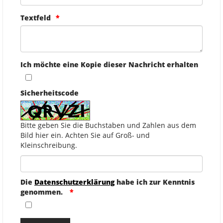
Textfeld
Ich möchte eine Kopie dieser Nachricht erhalten
Sicherheitscode
Bitte geben Sie die Buchstaben und Zahlen aus dem
Bild hier ein. Achten Sie auf Groß- und
Kleinschreibung.
Die
Datenschutzerklärung
habe ich zur Kenntnis
genommen.