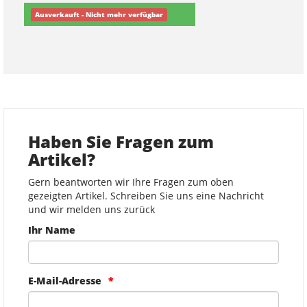
Ausverkauft - Nicht mehr verfügbar
Haben Sie Fragen zum
Artikel?
Gern beantworten wir Ihre Fragen zum oben
gezeigten Artikel. Schreiben Sie uns eine Nachricht
und wir melden uns zurück
Ihr Name
E-Mail-Adresse