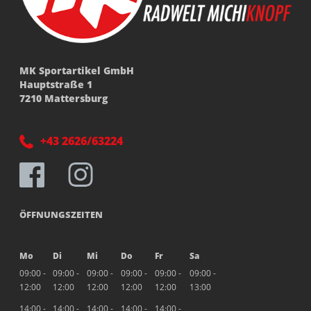
MK Sportartikel GmbH
Hauptstraße 1
7210 Mattersburg
+43 2626/63224
ÖFFNUNGSZEITEN
Mo
Di
Mi
Do
Fr
Sa
09:00 -
09:00 -
09:00 -
09:00 -
09:00 -
09:00 -
12:00
12:00
12:00
12:00
12:00
13:00
14:00 -
14:00 -
14:00 -
14:00 -
14:00 -