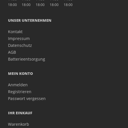
18:00
18:00
18:00
18:00
18:00
UNSER UNTERNEHMEN
Kontakt
Impressum
Datenschutz
AGB
Batterieentsorgung
MEIN KONTO
Anmelden
Registrieren
Passwort vergessen
IHR EINKAUF
Warenkorb