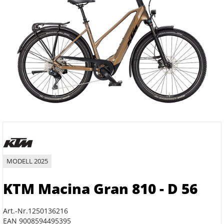
MODELL 2025
KTM Macina Gran 810 - D 56
Art.-Nr.1250136216
EAN 9008594495395