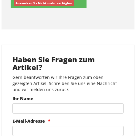
Ausverkauft - Nicht mehr verfügbar
Haben Sie Fragen zum
Artikel?
Gern beantworten wir Ihre Fragen zum oben
gezeigten Artikel. Schreiben Sie uns eine Nachricht
und wir melden uns zurück
Ihr Name
E-Mail-Adresse