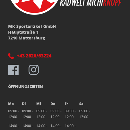
MK Sportartikel GmbH
Hauptstraße 1
7210 Mattersburg
+43 2626/63224
ÖFFNUNGSZEITEN
Mo
Di
Mi
Do
Fr
Sa
09:00 -
09:00 -
09:00 -
09:00 -
09:00 -
09:00 -
12:00
12:00
12:00
12:00
12:00
13:00
14:00 -
14:00 -
14:00 -
14:00 -
14:00 -