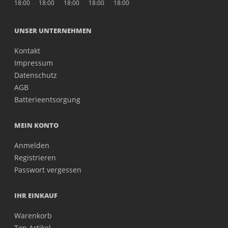
18:00
18:00
18:00
18:00
18:00
UNSER UNTERNEHMEN
Kontakt
Impressum
Datenschutz
AGB
Batterieentsorgung
MEIN KONTO
Anmelden
Registrieren
Passwort vergessen
IHR EINKAUF
Warenkorb
Top Artikel