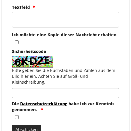
Textfeld
Ich möchte eine Kopie dieser Nachricht erhalten
Sicherheitscode
Bitte geben Sie die Buchstaben und Zahlen aus dem
Bild hier ein. Achten Sie auf Groß- und
Kleinschreibung.
Die
Datenschutzerklärung
habe ich zur Kenntnis
genommen.
Abschicken