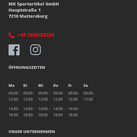
MK Sportartikel GmbH
Hauptstraße 1
7210 Mattersburg
+43 2626/63224
ÖFFNUNGSZEITEN
Mo
Di
Mi
Do
Fr
Sa
09:00 -
09:00 -
09:00 -
09:00 -
09:00 -
09:00 -
12:00
12:00
12:00
12:00
12:00
13:00
14:00 -
14:00 -
14:00 -
14:00 -
14:00 -
18:00
18:00
18:00
18:00
18:00
UNSER UNTERNEHMEN