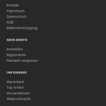
Kontakt
Impressum
Datenschutz
AGB
Batterieentsorgung
MEIN KONTO
Anmelden
Registrieren
Passwort vergessen
IHR EINKAUF
Warenkorb
Top Artikel
Versandkosten
Widerrufsrecht