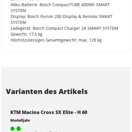
Akku-Batterie: Bosch CompactTUBE 400Wh SMART
SYSTEM
Display: Bosch Purion 200 Display & Remote SMART
SYSTEM
Ladegerät: Bosch Compact Charger 2A SMART SYSTEM
Gewicht: 17,5 kg
Höchstzulässiges Gesamtgewicht: max. 128 kg
Varianten des Artikels
KTM Macina Cross SX Elite - H 60
Modelljahr