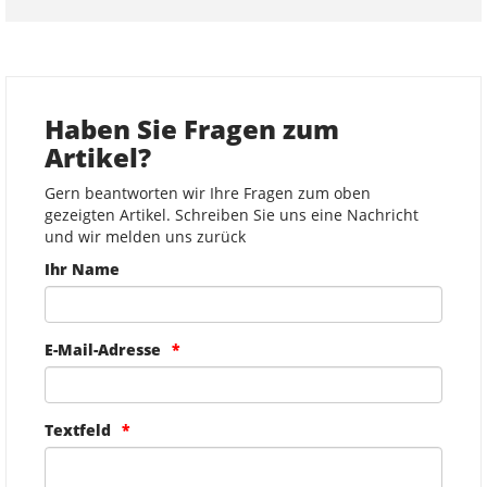
Haben Sie Fragen zum
Artikel?
Gern beantworten wir Ihre Fragen zum oben
gezeigten Artikel. Schreiben Sie uns eine Nachricht
und wir melden uns zurück
Ihr Name
E-Mail-Adresse
Textfeld