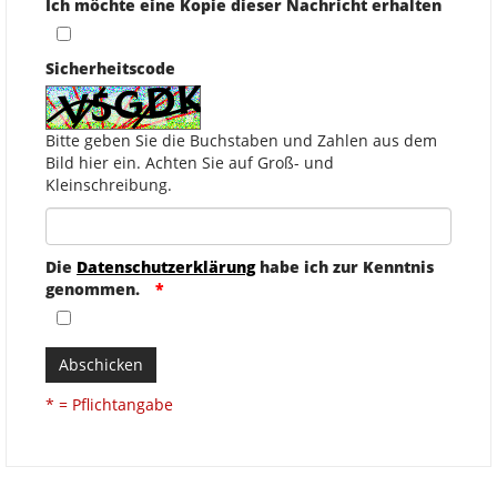
Ich möchte eine Kopie dieser Nachricht erhalten
Sicherheitscode
Bitte geben Sie die Buchstaben und Zahlen aus dem
Bild hier ein. Achten Sie auf Groß- und
Kleinschreibung.
Die
Datenschutzerklärung
habe ich zur Kenntnis
genommen.
Abschicken
* = Pflichtangabe