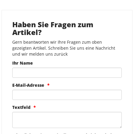
Haben Sie Fragen zum
Artikel?
Gern beantworten wir Ihre Fragen zum oben
gezeigten Artikel. Schreiben Sie uns eine Nachricht
und wir melden uns zurück
Ihr Name
E-Mail-Adresse
Textfeld