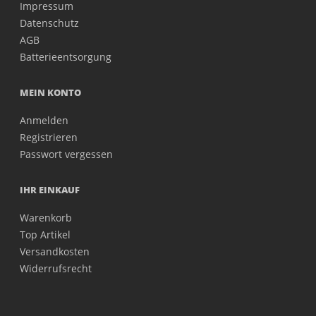
Impressum
Datenschutz
AGB
Batterieentsorgung
MEIN KONTO
Anmelden
Registrieren
Passwort vergessen
IHR EINKAUF
Warenkorb
Top Artikel
Versandkosten
Widerrufsrecht