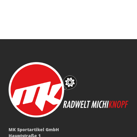
MK Sportartikel GmbH
Hauptstraße 1