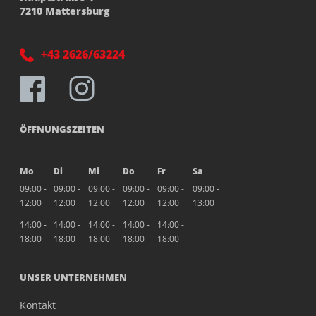
7210 Mattersburg
+43 2626/63224
ÖFFNUNGSZEITEN
Mo
Di
Mi
Do
Fr
Sa
09:00 -
09:00 -
09:00 -
09:00 -
09:00 -
09:00 -
12:00
12:00
12:00
12:00
12:00
13:00
14:00 -
14:00 -
14:00 -
14:00 -
14:00 -
18:00
18:00
18:00
18:00
18:00
UNSER UNTERNEHMEN
Kontakt