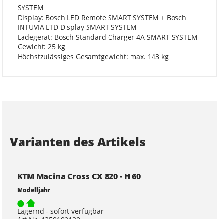
SYSTEM
Display: Bosch LED Remote SMART SYSTEM + Bosch
INTUVIA LTD Display SMART SYSTEM
Ladegerät: Bosch Standard Charger 4A SMART SYSTEM
Gewicht: 25 kg
Höchstzulässiges Gesamtgewicht: max. 143 kg
Varianten des Artikels
KTM Macina Cross CX 820 - H 60
Modelljahr
Lagernd - sofort verfügbar