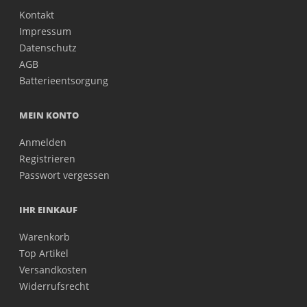
Kontakt
Impressum
Datenschutz
AGB
Batterieentsorgung
MEIN KONTO
Anmelden
Registrieren
Passwort vergessen
IHR EINKAUF
Warenkorb
Top Artikel
Versandkosten
Widerrufsrecht