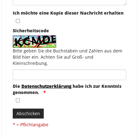
Ich möchte eine Kopie dieser Nachricht erhalten
Sicherheitscode
Bitte geben Sie die Buchstaben und Zahlen aus dem
Bild hier ein. Achten Sie auf Groß- und
Kleinschreibung.
Die
Datenschutzerklärung
habe ich zur Kenntnis
genommen.
Abschicken
* = Pflichtangabe