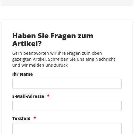
Haben Sie Fragen zum
Artikel?
Gern beantworten wir Ihre Fragen zum oben
gezeigten Artikel. Schreiben Sie uns eine Nachricht
und wir melden uns zurück
Ihr Name
E-Mail-Adresse
Textfeld