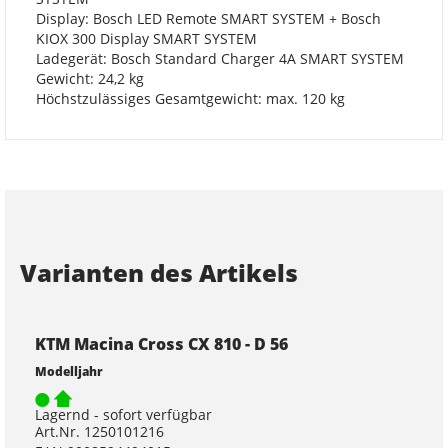
Display: Bosch LED Remote SMART SYSTEM + Bosch
KIOX 300 Display SMART SYSTEM
Ladegerät: Bosch Standard Charger 4A SMART SYSTEM
Gewicht: 24,2 kg
Höchstzulässiges Gesamtgewicht: max. 120 kg
Varianten des Artikels
KTM Macina Cross CX 810 - D 56
Modelljahr
Lagernd - sofort verfügbar
Art.Nr. 1250101216