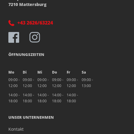
7210 Mattersburg
+43 2626/63224
ÖFFNUNGSZEITEN
Mo
Di
Mi
Do
Fr
Sa
09:00 -
09:00 -
09:00 -
09:00 -
09:00 -
09:00 -
12:00
12:00
12:00
12:00
12:00
13:00
14:00 -
14:00 -
14:00 -
14:00 -
14:00 -
18:00
18:00
18:00
18:00
18:00
UNSER UNTERNEHMEN
Kontakt