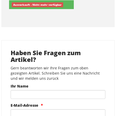
Ausverkauft - Nicht mehr verfügbar
Haben Sie Fragen zum
Artikel?
Gern beantworten wir Ihre Fragen zum oben
gezeigten Artikel. Schreiben Sie uns eine Nachricht
und wir melden uns zurück
Ihr Name
E-Mail-Adresse