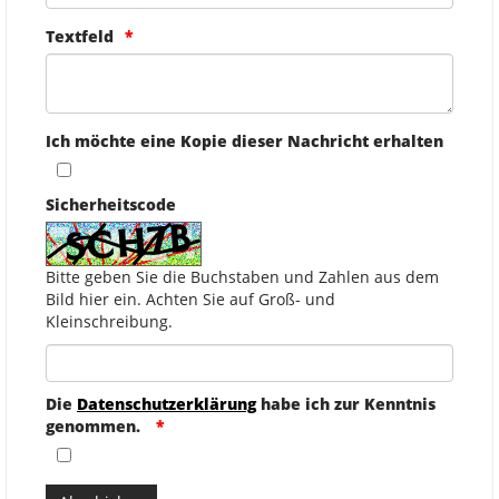
Textfeld
Ich möchte eine Kopie dieser Nachricht erhalten
Sicherheitscode
Bitte geben Sie die Buchstaben und Zahlen aus dem
Bild hier ein. Achten Sie auf Groß- und
Kleinschreibung.
Die
Datenschutzerklärung
habe ich zur Kenntnis
genommen.