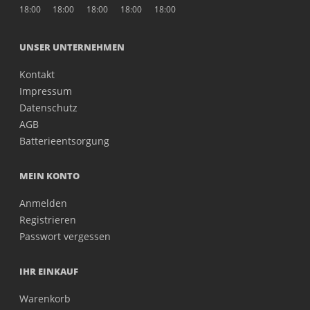
18:00
18:00
18:00
18:00
18:00
UNSER UNTERNEHMEN
Kontakt
Impressum
Datenschutz
AGB
Batterieentsorgung
MEIN KONTO
Anmelden
Registrieren
Passwort vergessen
IHR EINKAUF
Warenkorb