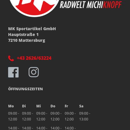
MK Sportartikel GmbH
Hauptstraße 1
7210 Mattersburg
+43 2626/63224
ÖFFNUNGSZEITEN
Mo
Di
Mi
Do
Fr
Sa
09:00 -
09:00 -
09:00 -
09:00 -
09:00 -
09:00 -
12:00
12:00
12:00
12:00
12:00
13:00
14:00 -
14:00 -
14:00 -
14:00 -
14:00 -