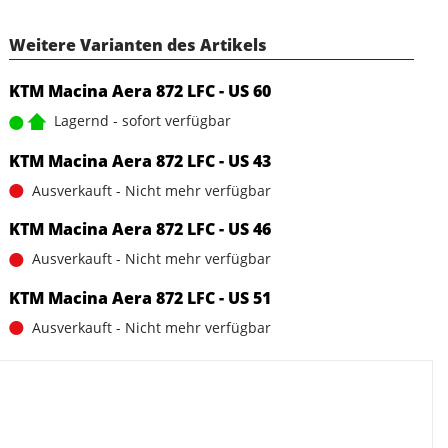
Weitere Varianten des Artikels
KTM Macina Aera 872 LFC - US 60
Lagernd - sofort verfügbar
KTM Macina Aera 872 LFC - US 43
Ausverkauft - Nicht mehr verfügbar
KTM Macina Aera 872 LFC - US 46
Ausverkauft - Nicht mehr verfügbar
KTM Macina Aera 872 LFC - US 51
Ausverkauft - Nicht mehr verfügbar