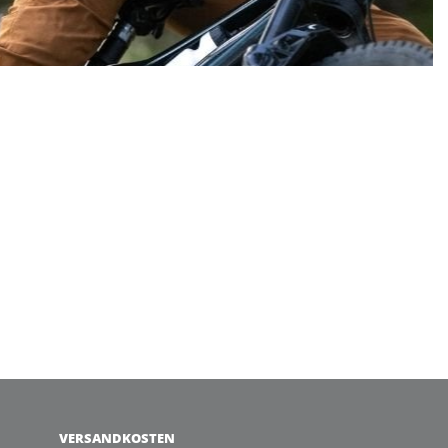
VERSANDKOSTEN