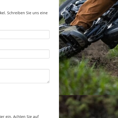
el. Schreiben Sie uns eine
er ein. Achten Sie auf