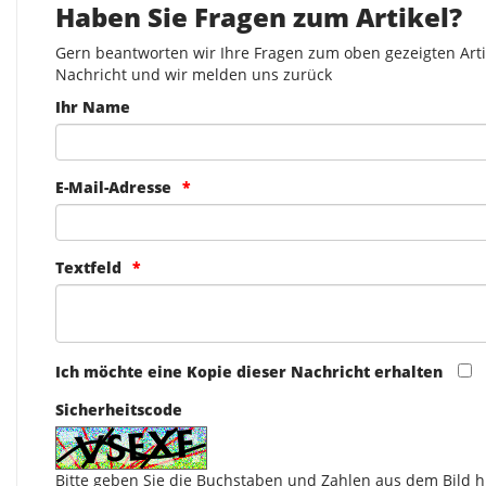
Haben Sie Fragen zum Artikel?
Gern beantworten wir Ihre Fragen zum oben gezeigten Artik
Nachricht und wir melden uns zurück
Ihr Name
E-Mail-Adresse
Textfeld
Ich möchte eine Kopie dieser Nachricht erhalten
Sicherheitscode
Bitte geben Sie die Buchstaben und Zahlen aus dem Bild hi