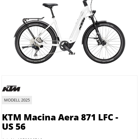
MODELL 2025
KTM Macina Aera 871 LFC -
US 56