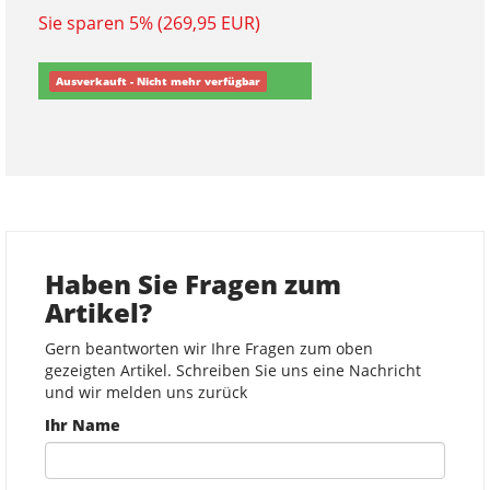
Sie sparen 5% (269,95 EUR)
Ausverkauft - Nicht mehr verfügbar
Haben Sie Fragen zum
Artikel?
Gern beantworten wir Ihre Fragen zum oben
gezeigten Artikel. Schreiben Sie uns eine Nachricht
und wir melden uns zurück
Ihr Name