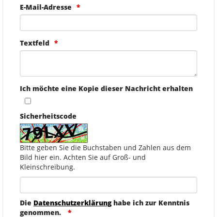
E-Mail-Adresse
Textfeld
Ich möchte eine Kopie dieser Nachricht erhalten
Sicherheitscode
Bitte geben Sie die Buchstaben und Zahlen aus dem
Bild hier ein. Achten Sie auf Groß- und
Kleinschreibung.
Die
Datenschutzerklärung
habe ich zur Kenntnis
genommen.