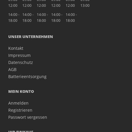
12:00
12:00
12:00
12:00
12:00
13:00
14:00 -
14:00 -
14:00 -
14:00 -
14:00 -
18:00
18:00
18:00
18:00
18:00
UNSER UNTERNEHMEN
Kontakt
Impressum
Datenschutz
AGB
Batterieentsorgung
MEIN KONTO
Anmelden
Registrieren
Passwort vergessen
IHR EINKAUF