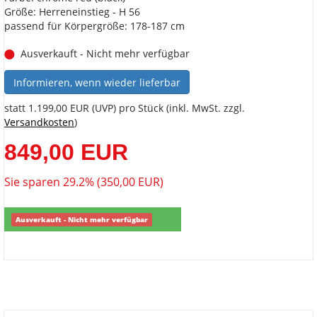
Größe: Herreneinstieg - H 56
passend für Körpergröße: 178-187 cm
Ausverkauft - Nicht mehr verfügbar
Informieren, wenn wieder lieferbar
statt
1.199,00 EUR
(
UVP
) pro Stück (inkl. MwSt. zzgl.
Versandkosten
)
849,00 EUR
Sie sparen 29.2% (350,00 EUR)
Ausverkauft - Nicht mehr verfügbar