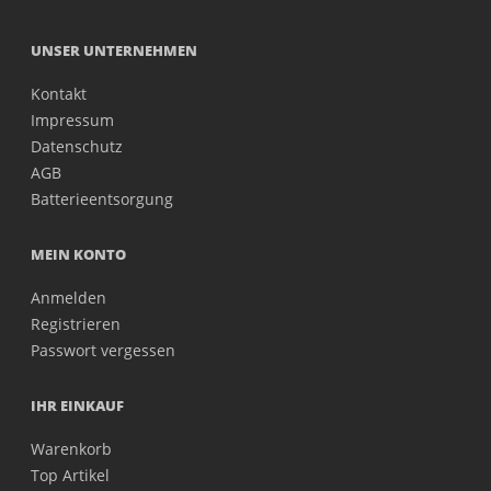
UNSER UNTERNEHMEN
Kontakt
Impressum
Datenschutz
AGB
Batterieentsorgung
MEIN KONTO
Anmelden
Registrieren
Passwort vergessen
IHR EINKAUF
Warenkorb
Top Artikel