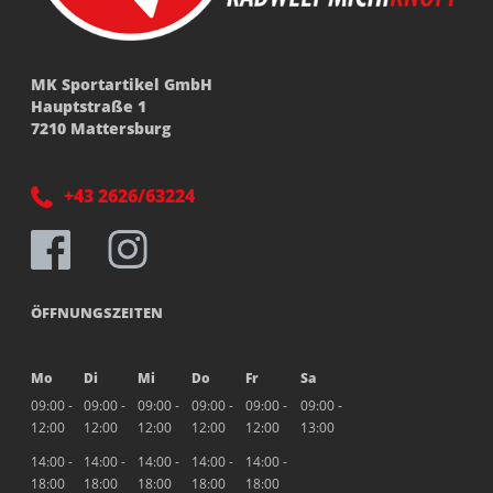
MK Sportartikel GmbH
Hauptstraße 1
7210 Mattersburg
+43 2626/63224
ÖFFNUNGSZEITEN
Mo
Di
Mi
Do
Fr
Sa
09:00 -
09:00 -
09:00 -
09:00 -
09:00 -
09:00 -
12:00
12:00
12:00
12:00
12:00
13:00
14:00 -
14:00 -
14:00 -
14:00 -
14:00 -
18:00
18:00
18:00
18:00
18:00