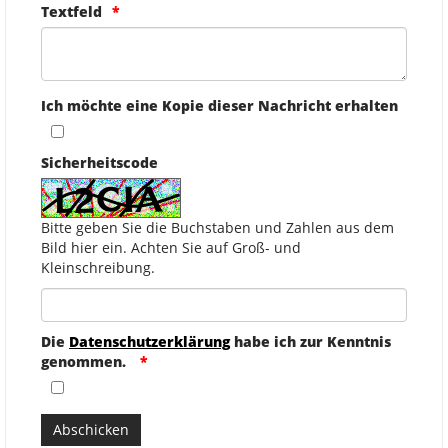
Textfeld
Ich möchte eine Kopie dieser Nachricht erhalten
Sicherheitscode
Bitte geben Sie die Buchstaben und Zahlen aus dem
Bild hier ein. Achten Sie auf Groß- und
Kleinschreibung.
Die
Datenschutzerklärung
habe ich zur Kenntnis
genommen.
Abschicken