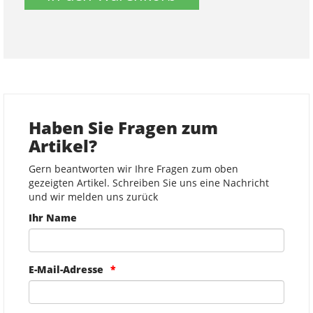
Haben Sie Fragen zum
Artikel?
Gern beantworten wir Ihre Fragen zum oben
gezeigten Artikel. Schreiben Sie uns eine Nachricht
und wir melden uns zurück
Ihr Name
E-Mail-Adresse