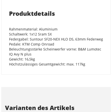
Produktdetails
Rahmenmaterial: Aluminium
Schaltwerk: 1x12 Sram SX
Federgabel: Suntour SF20-NEX HLO DS, 63mm Federweg
Pedale: KTM Comp Onroad
Beleuchtungsstärke Scheinwerfer vorne: B&M Lumotec
IQ Avy N plus
Gewicht: 16,5kg
Höchstzulässiges Gesamtgewicht: max. 117kg
Varianten des Artikels