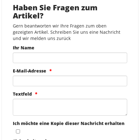
Haben Sie Fragen zum
Artikel?
Gern beantworten wir Ihre Fragen zum oben
gezeigten Artikel. Schreiben Sie uns eine Nachricht
und wir melden uns zurück
Ihr Name
E-Mail-Adresse
Textfeld
Ich möchte eine Kopie dieser Nachricht erhalten