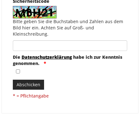
Sicherheitscode
Bitte geben Sie die Buchstaben und Zahlen aus dem
Bild hier ein. Achten Sie auf Groß- und
Kleinschreibung.
Die
Datenschutzerklärung
habe ich zur Kenntnis
genommen.
Abschicken
* = Pflichtangabe