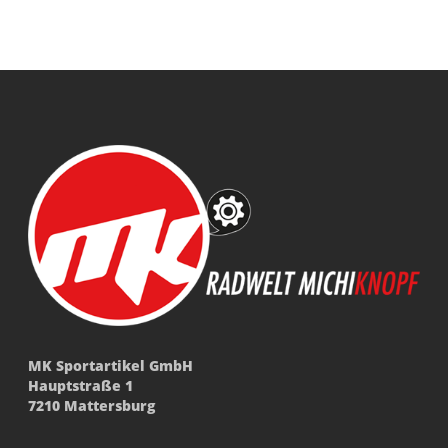
MK Sportartikel GmbH
Hauptstraße 1
7210 Mattersburg