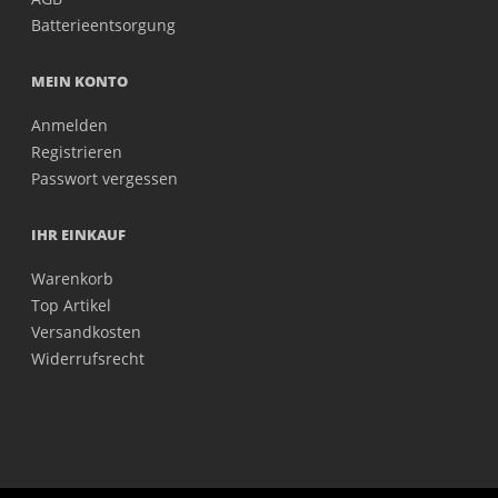
Batterieentsorgung
MEIN KONTO
Anmelden
Registrieren
Passwort vergessen
IHR EINKAUF
Warenkorb
Top Artikel
Versandkosten
Widerrufsrecht