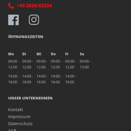
+43 2626/63224
ÖFFNUNGSZEITEN
Mo
Di
Mi
Do
Fr
Sa
09:00 -
09:00 -
09:00 -
09:00 -
09:00 -
09:00 -
12:00
12:00
12:00
12:00
12:00
13:00
14:00 -
14:00 -
14:00 -
14:00 -
14:00 -
18:00
18:00
18:00
18:00
18:00
UNSER UNTERNEHMEN
Kontakt
Impressum
Datenschutz
AGB