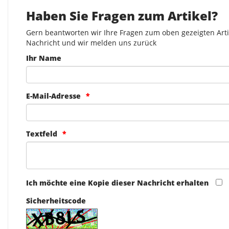
Haben Sie Fragen zum Artikel?
Gern beantworten wir Ihre Fragen zum oben gezeigten Artik
Nachricht und wir melden uns zurück
Ihr Name
E-Mail-Adresse
Textfeld
Ich möchte eine Kopie dieser Nachricht erhalten
Sicherheitscode