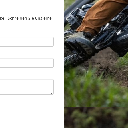
el. Schreiben Sie uns eine