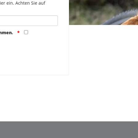
er ein. Achten Sie auf
ommen.