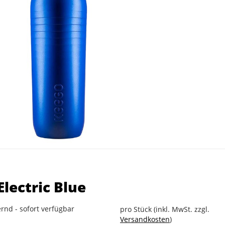
Electric Blue
rnd - sofort verfügbar
pro Stück (inkl. MwSt. zzgl.
Versandkosten
)