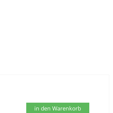
in den Warenkorb