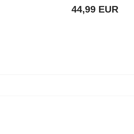
44,99 EUR