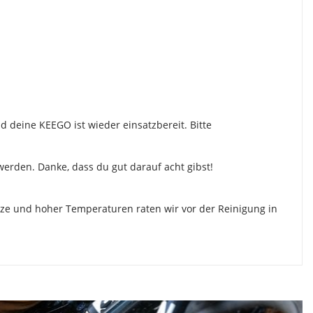
nd deine KEEGO ist wieder einsatzbereit. Bitte
werden. Danke, dass du gut darauf acht gibst!
alze und hoher Temperaturen raten wir vor der Reinigung in