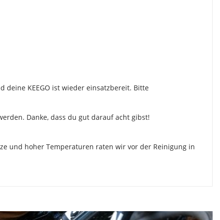
nd deine KEEGO ist wieder einsatzbereit. Bitte
werden. Danke, dass du gut darauf acht gibst!
alze und hoher Temperaturen raten wir vor der Reinigung in