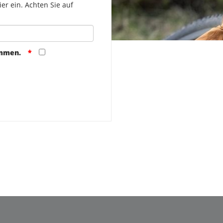
er ein. Achten Sie auf
ommen.