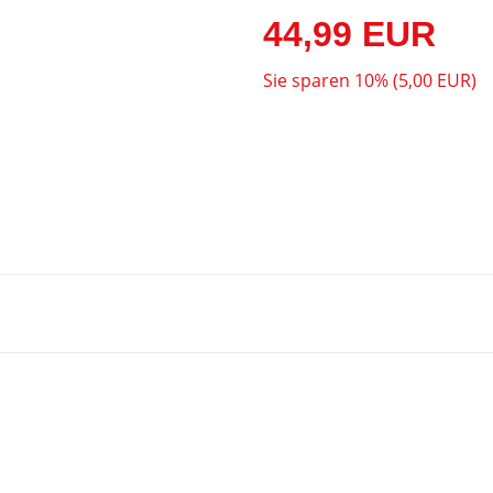
44,99 EUR
Sie sparen 10% (5,00 EUR)