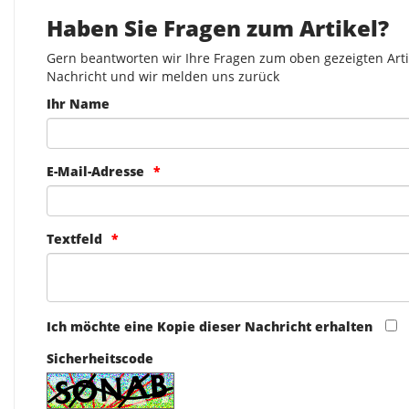
Haben Sie Fragen zum Artikel?
Gern beantworten wir Ihre Fragen zum oben gezeigten Artik
Nachricht und wir melden uns zurück
Ihr Name
E-Mail-Adresse
Textfeld
Ich möchte eine Kopie dieser Nachricht erhalten
Sicherheitscode