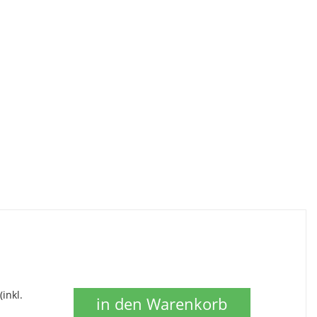
(inkl.
in den Warenkorb