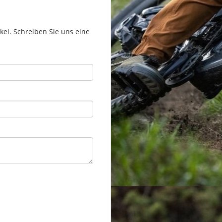
el. Schreiben Sie uns eine