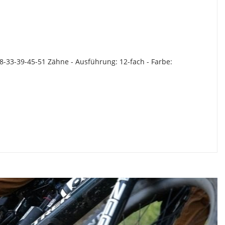
8-33-39-45-51 Zähne - Ausführung: 12-fach - Farbe: