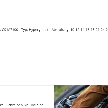
: CS-M7100 - Typ: Hyperglide+ - Abstufung: 10-12-14-16-18-21-24-2
el. Schreiben Sie uns eine