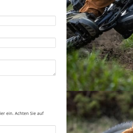
er ein. Achten Sie auf