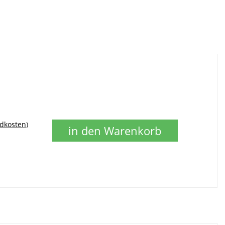
dkosten
)
in den Warenkorb