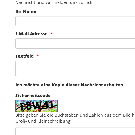
Nachricht und wir melden uns zurück
Ihr Name
E-Mail-Adresse
Textfeld
Ich möchte eine Kopie dieser Nachricht erhalten
Sicherheitscode
Bitte geben Sie die Buchstaben und Zahlen aus dem Bild hi
Groß- und Kleinschreibung.