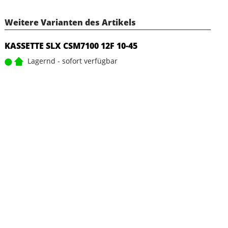
Weitere Varianten des Artikels
KASSETTE SLX CSM7100 12F 10-45
Lagernd - sofort verfügbar