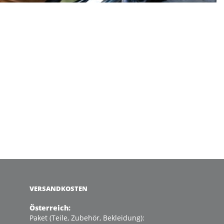
VERSANDKOSTEN
Österreich:
Paket (Teile, Zubehör, Bekleidung):