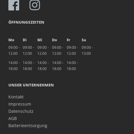
ÖFFNUNGSZEITEN
Mo
Di
Mi
Do
Fr
Sa
09:00 -
09:00 -
09:00 -
09:00 -
09:00 -
09:00 -
12:00
12:00
12:00
12:00
12:00
13:00
14:00 -
14:00 -
14:00 -
14:00 -
14:00 -
18:00
18:00
18:00
18:00
18:00
UNSER UNTERNEHMEN
Kontakt
Impressum
Datenschutz
AGB
Batterieentsorgung