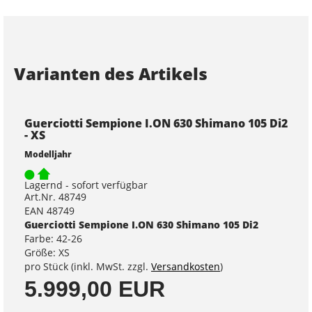
Varianten des Artikels
Guerciotti Sempione I.ON 630 Shimano 105 Di2
- XS
Modelljahr
Lagernd - sofort verfügbar
Art.Nr. 48749
EAN 48749
Guerciotti Sempione I.ON 630 Shimano 105 Di2
Farbe: 42-26
Größe: XS
pro Stück (inkl. MwSt. zzgl.
Versandkosten
)
5.999,00 EUR