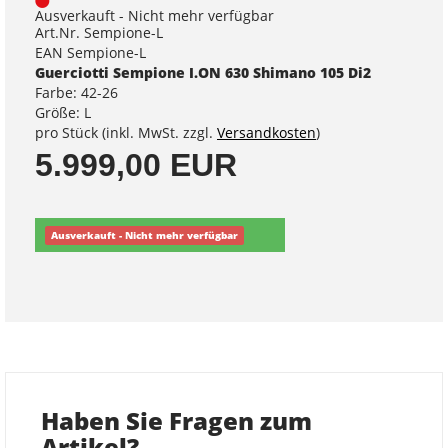
Ausverkauft - Nicht mehr verfügbar
Art.Nr. Sempione-L
EAN Sempione-L
Guerciotti Sempione I.ON 630 Shimano 105 Di2
Farbe: 42-26
Größe: L
pro Stück (inkl. MwSt. zzgl.
Versandkosten
)
5.999,00 EUR
Ausverkauft - Nicht mehr verfügbar
Haben Sie Fragen zum
Artikel?