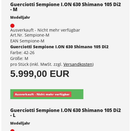
Guerciotti Sempione I.ON 630 Shimano 105 Di2
- M
Modelljahr
Ausverkauft - Nicht mehr verfügbar
Art.Nr. Sempione-M
EAN Sempione-M
Guerciotti Sempione I.ON 630 Shimano 105 Di2
Farbe: 42-26
Größe: M
pro Stück (inkl. MwSt. zzgl.
Versandkosten
)
5.999,00 EUR
Ausverkauft - Nicht mehr verfügbar
Guerciotti Sempione I.ON 630 Shimano 105 Di2
- L
Modelljahr