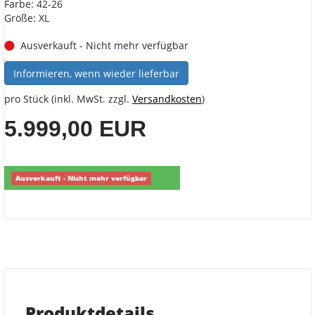
Farbe: 42-26
Größe: XL
Ausverkauft - Nicht mehr verfügbar
Informieren, wenn wieder lieferbar
pro Stück (inkl. MwSt. zzgl.
Versandkosten
)
5.999,00 EUR
Ausverkauft - Nicht mehr verfügbar
Produktdetails