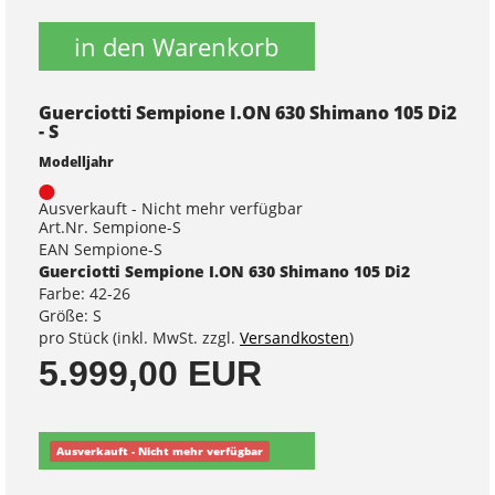
in den Warenkorb
Guerciotti Sempione I.ON 630 Shimano 105 Di2
- S
Modelljahr
Ausverkauft - Nicht mehr verfügbar
Art.Nr. Sempione-S
EAN Sempione-S
Guerciotti Sempione I.ON 630 Shimano 105 Di2
Farbe: 42-26
Größe: S
pro Stück (inkl. MwSt. zzgl.
Versandkosten
)
5.999,00 EUR
Ausverkauft - Nicht mehr verfügbar