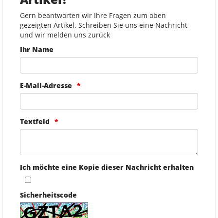
Gern beantworten wir Ihre Fragen zum oben
gezeigten Artikel. Schreiben Sie uns eine Nachricht
und wir melden uns zurück
Ihr Name
E-Mail-Adresse
Textfeld
Ich möchte eine Kopie dieser Nachricht erhalten
Sicherheitscode