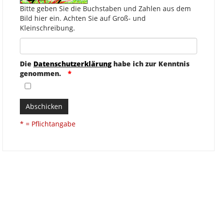
Bitte geben Sie die Buchstaben und Zahlen aus dem
Bild hier ein. Achten Sie auf Groß- und
Kleinschreibung.
Die
Datenschutzerklärung
habe ich zur Kenntnis
genommen.
Abschicken
* = Pflichtangabe