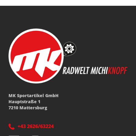
MK Sportartikel GmbH
Hauptstraße 1
7210 Mattersburg
+43 2626/63224