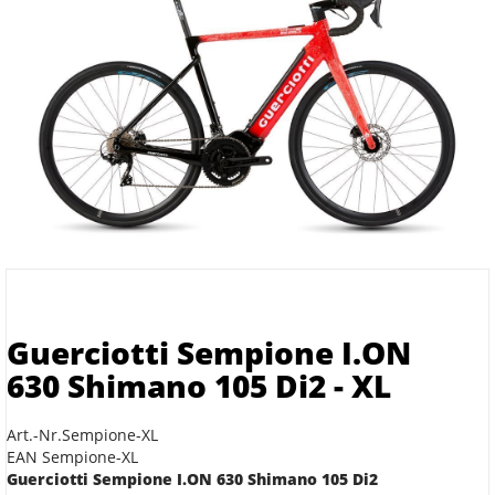
Guerciotti Sempione I.ON
630 Shimano 105 Di2 - XL
Art.-Nr.Sempione-XL
EAN Sempione-XL
Guerciotti Sempione I.ON 630 Shimano 105 Di2