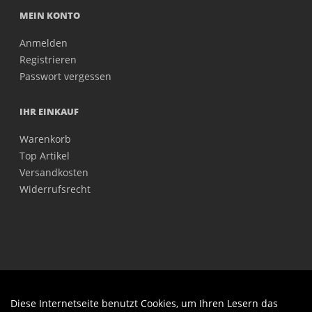
MEIN KONTO
Anmelden
Registrieren
Passwort vergessen
IHR EINKAUF
Warenkorb
Top Artikel
Versandkosten
Widerrufsrecht
Diese Internetseite benutzt Cookies, um Ihren Lesern das
Auftrag widerrufen