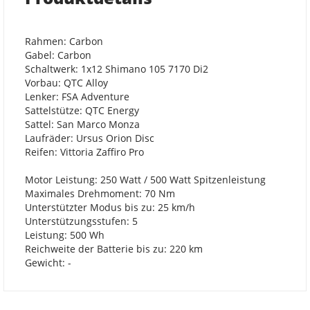
Rahmen: Carbon
Gabel: Carbon
Schaltwerk: 1x12 Shimano 105 7170 Di2
Vorbau: QTC Alloy
Lenker: FSA Adventure
Sattelstütze: QTC Energy
Sattel: San Marco Monza
Laufräder: Ursus Orion Disc
Reifen: Vittoria Zaffiro Pro
Motor Leistung: 250 Watt / 500 Watt Spitzenleistung
Maximales Drehmoment: 70 Nm
Unterstützter Modus bis zu: 25 km/h
Unterstützungsstufen: 5
Leistung: 500 Wh
Reichweite der Batterie bis zu: 220 km
Gewicht: -