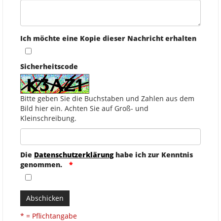
Ich möchte eine Kopie dieser Nachricht erhalten
Sicherheitscode
Bitte geben Sie die Buchstaben und Zahlen aus dem
Bild hier ein. Achten Sie auf Groß- und
Kleinschreibung.
Die
Datenschutzerklärung
habe ich zur Kenntnis
genommen.
Abschicken
* = Pflichtangabe