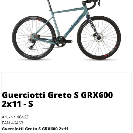
Guerciotti Greto S GRX600
2x11 - S
Art.-Nr.46463
EAN 46463
Guerciotti Greto S GRX600 2x11