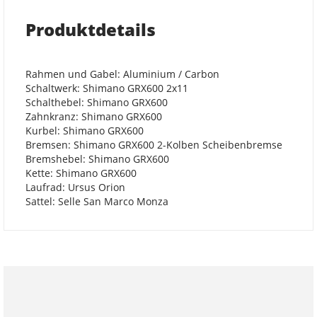
Produktdetails
Rahmen und Gabel: Aluminium / Carbon
Schaltwerk: Shimano GRX600 2x11
Schalthebel: Shimano GRX600
Zahnkranz: Shimano GRX600
Kurbel: Shimano GRX600
Bremsen: Shimano GRX600 2-Kolben Scheibenbremse
Bremshebel: Shimano GRX600
Kette: Shimano GRX600
Laufrad: Ursus Orion
Sattel: Selle San Marco Monza