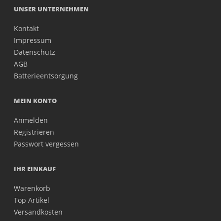
UNSER UNTERNEHMEN
Kontakt
Impressum
Datenschutz
AGB
Batterieentsorgung
MEIN KONTO
Anmelden
Registrieren
Passwort vergessen
IHR EINKAUF
Warenkorb
Top Artikel
Versandkosten