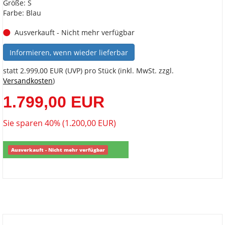
Größe: S
Farbe: Blau
Ausverkauft - Nicht mehr verfügbar
Informieren, wenn wieder lieferbar
statt
2.999,00 EUR
(
UVP
) pro Stück (inkl. MwSt. zzgl.
Versandkosten
)
1.799,00 EUR
Sie sparen 40% (1.200,00 EUR)
Ausverkauft - Nicht mehr verfügbar