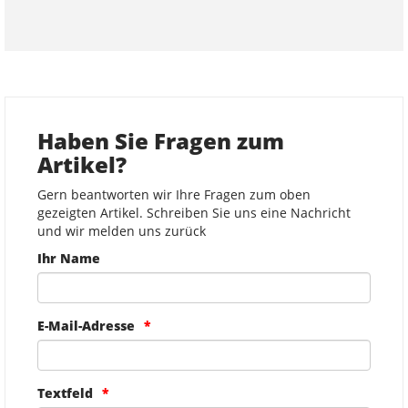
Haben Sie Fragen zum
Artikel?
Gern beantworten wir Ihre Fragen zum oben
gezeigten Artikel. Schreiben Sie uns eine Nachricht
und wir melden uns zurück
Ihr Name
E-Mail-Adresse
Textfeld