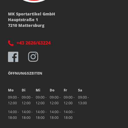
MK Sportartikel GmbH
Hauptstraße 1
7210 Mattersburg
+43 2626/63224
ÖFFNUNGSZEITEN
Mo
Di
Mi
Do
Fr
Sa
09:00 -
09:00 -
09:00 -
09:00 -
09:00 -
09:00 -
12:00
12:00
12:00
12:00
12:00
13:00
14:00 -
14:00 -
14:00 -
14:00 -
14:00 -
18:00
18:00
18:00
18:00
18:00