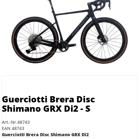
Guerciotti Brera Disc
Shimano GRX Di2 - S
Art.-Nr.48743
EAN 48743
Guerciotti Brera Disc Shimano GRX Di2