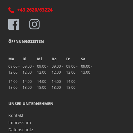
+43 2626/63224
ÖFFNUNGSZEITEN
Mo
Di
Mi
Do
Fr
Sa
09:00 -
09:00 -
09:00 -
09:00 -
09:00 -
09:00 -
12:00
12:00
12:00
12:00
12:00
13:00
14:00 -
14:00 -
14:00 -
14:00 -
14:00 -
18:00
18:00
18:00
18:00
18:00
UNSER UNTERNEHMEN
Kontakt
Impressum
Datenschutz