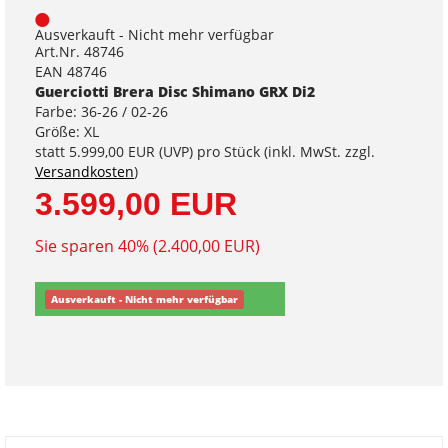
Ausverkauft - Nicht mehr verfügbar
Art.Nr. 48746
EAN 48746
Guerciotti Brera Disc Shimano GRX Di2
Farbe: 36-26 / 02-26
Größe: XL
statt
5.999,00 EUR
(
UVP
) pro Stück (inkl. MwSt. zzgl.
Versandkosten
)
3.599,00 EUR
Sie sparen 40% (2.400,00 EUR)
Ausverkauft - Nicht mehr verfügbar