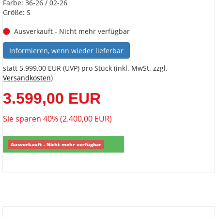
Farbe: 36-26 / 02-26
Größe: S
Ausverkauft - Nicht mehr verfügbar
Informieren, wenn wieder lieferbar
statt
5.999,00 EUR
(
UVP
) pro Stück (inkl. MwSt. zzgl.
Versandkosten
)
3.599,00 EUR
Sie sparen 40% (2.400,00 EUR)
Ausverkauft - Nicht mehr verfügbar