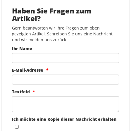
Haben Sie Fragen zum
Artikel?
Gern beantworten wir Ihre Fragen zum oben
gezeigten Artikel. Schreiben Sie uns eine Nachricht
und wir melden uns zurück
Ihr Name
E-Mail-Adresse
Textfeld
Ich möchte eine Kopie dieser Nachricht erhalten