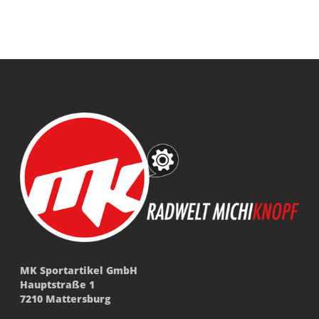
MK Sportartikel GmbH
Hauptstraße 1
7210 Mattersburg