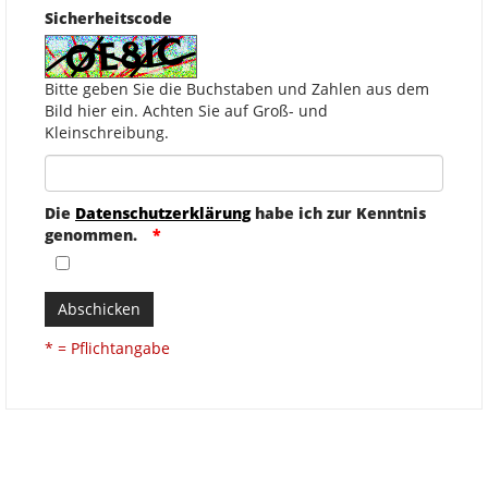
Sicherheitscode
Bitte geben Sie die Buchstaben und Zahlen aus dem
Bild hier ein. Achten Sie auf Groß- und
Kleinschreibung.
Die
Datenschutzerklärung
habe ich zur Kenntnis
genommen.
Abschicken
* = Pflichtangabe