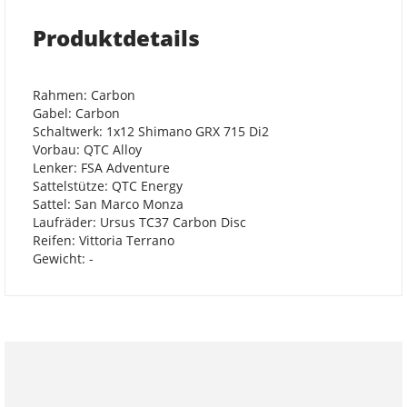
Produktdetails
Rahmen: Carbon
Gabel: Carbon
Schaltwerk: 1x12 Shimano GRX 715 Di2
Vorbau: QTC Alloy
Lenker: FSA Adventure
Sattelstütze: QTC Energy
Sattel: San Marco Monza
Laufräder: Ursus TC37 Carbon Disc
Reifen: Vittoria Terrano
Gewicht: -