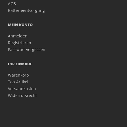
AGB
Batterieentsorgung
MEIN KONTO
Anmelden
Registrieren
Passwort vergessen
IHR EINKAUF
Warenkorb
Top Artikel
Versandkosten
Widerrufsrecht