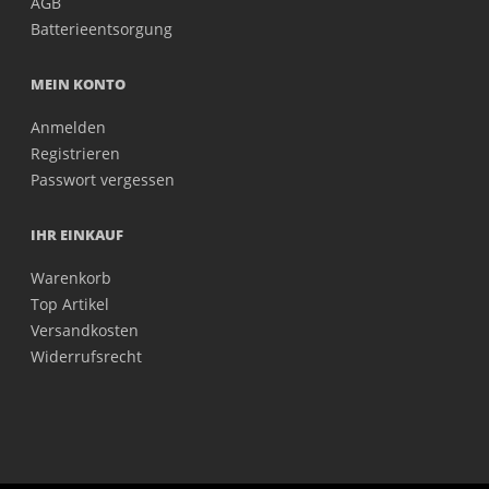
AGB
Batterieentsorgung
MEIN KONTO
Anmelden
Registrieren
Passwort vergessen
IHR EINKAUF
Warenkorb
Top Artikel
Versandkosten
Widerrufsrecht