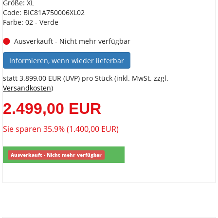
Größe: XL
Code: BIC81A750006XL02
Farbe: 02 - Verde
Ausverkauft - Nicht mehr verfügbar
Informieren, wenn wieder lieferbar
statt
3.899,00 EUR
(
UVP
) pro Stück (inkl. MwSt. zzgl.
Versandkosten
)
2.499,00 EUR
Sie sparen 35.9% (1.400,00 EUR)
Ausverkauft - Nicht mehr verfügbar