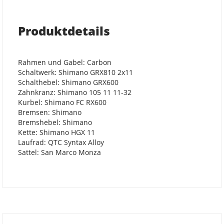
Produktdetails
Rahmen und Gabel: Carbon
Schaltwerk: Shimano GRX810 2x11
Schalthebel: Shimano GRX600
Zahnkranz: Shimano 105 11 11-32
Kurbel: Shimano FC RX600
Bremsen: Shimano
Bremshebel: Shimano
Kette: Shimano HGX 11
Laufrad: QTC Syntax Alloy
Sattel: San Marco Monza