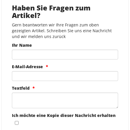
Haben Sie Fragen zum
Artikel?
Gern beantworten wir Ihre Fragen zum oben
gezeigten Artikel. Schreiben Sie uns eine Nachricht
und wir melden uns zurück
Ihr Name
E-Mail-Adresse
Textfeld
Ich möchte eine Kopie dieser Nachricht erhalten