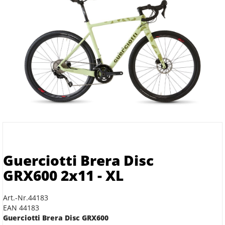
Guerciotti Brera Disc
GRX600 2x11 - XL
Art.-Nr.44183
EAN 44183
Guerciotti Brera Disc GRX600