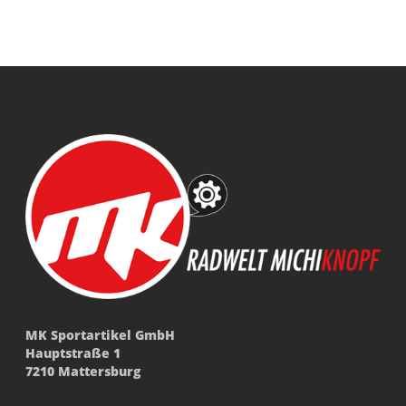
MK Sportartikel GmbH
Hauptstraße 1
7210 Mattersburg