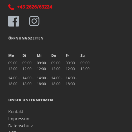
+43 2626/63224
ÖFFNUNGSZEITEN
Mo
Di
Mi
Do
Fr
Sa
09:00 -
09:00 -
09:00 -
09:00 -
09:00 -
09:00 -
12:00
12:00
12:00
12:00
12:00
13:00
14:00 -
14:00 -
14:00 -
14:00 -
14:00 -
18:00
18:00
18:00
18:00
18:00
UNSER UNTERNEHMEN
Kontakt
Impressum
Datenschutz