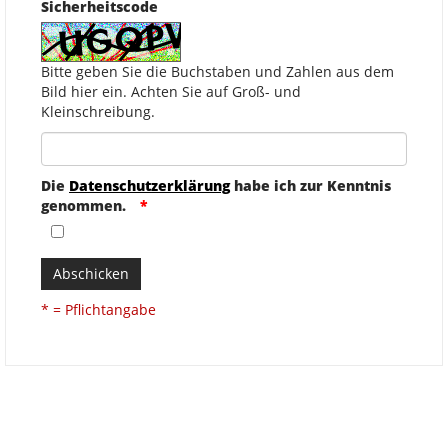
Sicherheitscode
Bitte geben Sie die Buchstaben und Zahlen aus dem
Bild hier ein. Achten Sie auf Groß- und
Kleinschreibung.
Die
Datenschutzerklärung
habe ich zur Kenntnis
genommen.
Abschicken
* = Pflichtangabe