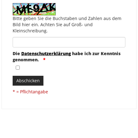
Bitte geben Sie die Buchstaben und Zahlen aus dem
Bild hier ein. Achten Sie auf Groß- und
Kleinschreibung.
Die
Datenschutzerklärung
habe ich zur Kenntnis
genommen.
Abschicken
* = Pflichtangabe