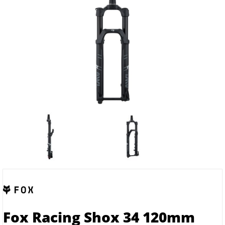
Fox Racing Shox 34 120mm