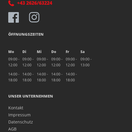
+43 2626/63224
ÖFFNUNGSZEITEN
Mo
Di
Mi
Do
Fr
Sa
09:00 -
09:00 -
09:00 -
09:00 -
09:00 -
09:00 -
12:00
12:00
12:00
12:00
12:00
13:00
14:00 -
14:00 -
14:00 -
14:00 -
14:00 -
18:00
18:00
18:00
18:00
18:00
UNSER UNTERNEHMEN
Kontakt
Impressum
Datenschutz
AGB