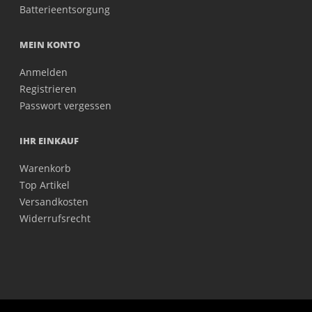
Batterieentsorgung
MEIN KONTO
Anmelden
Registrieren
Passwort vergessen
IHR EINKAUF
Warenkorb
Top Artikel
Versandkosten
Widerrufsrecht