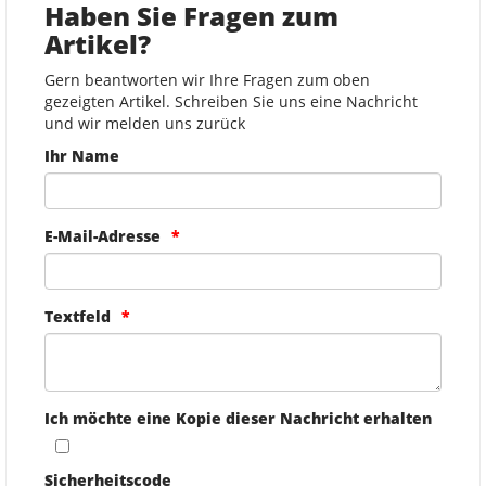
Haben Sie Fragen zum
Artikel?
Gern beantworten wir Ihre Fragen zum oben
gezeigten Artikel. Schreiben Sie uns eine Nachricht
und wir melden uns zurück
Ihr Name
E-Mail-Adresse
Textfeld
Ich möchte eine Kopie dieser Nachricht erhalten
Sicherheitscode