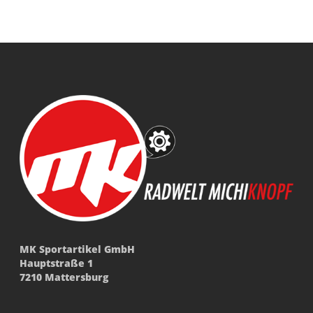
MK Sportartikel GmbH
Hauptstraße 1
7210 Mattersburg