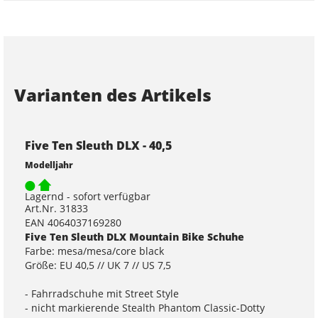
Varianten des Artikels
Five Ten Sleuth DLX - 40,5
Modelljahr
Lagernd - sofort verfügbar
Art.Nr. 31833
EAN 4064037169280
Five Ten Sleuth DLX Mountain Bike Schuhe
Farbe: mesa/mesa/core black
Größe: EU 40,5 // UK 7 // US 7,5
- Fahrradschuhe mit Street Style
- nicht markierende Stealth Phantom Classic-Dotty