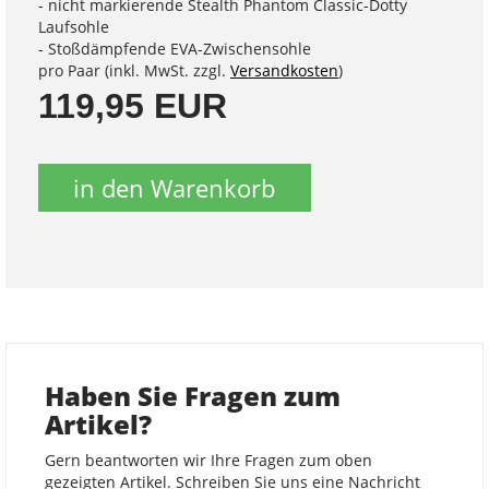
- nicht markierende Stealth Phantom Classic-Dotty
Laufsohle
- Stoßdämpfende EVA-Zwischensohle
pro Paar (inkl. MwSt. zzgl.
Versandkosten
)
119,95 EUR
in den Warenkorb
Haben Sie Fragen zum
Artikel?
Gern beantworten wir Ihre Fragen zum oben
gezeigten Artikel. Schreiben Sie uns eine Nachricht