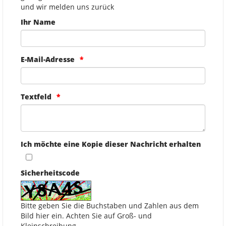
und wir melden uns zurück
Ihr Name
E-Mail-Adresse
Textfeld
Ich möchte eine Kopie dieser Nachricht erhalten
Sicherheitscode
Bitte geben Sie die Buchstaben und Zahlen aus dem
Bild hier ein. Achten Sie auf Groß- und
Kleinschreibung.