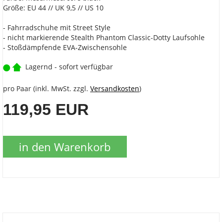
Größe: EU 44 // UK 9,5 // US 10
- Fahrradschuhe mit Street Style
- nicht markierende Stealth Phantom Classic-Dotty Laufsohle
- Stoßdämpfende EVA-Zwischensohle
Lagernd - sofort verfügbar
pro Paar (inkl. MwSt. zzgl.
Versandkosten
)
119,95 EUR
in den Warenkorb