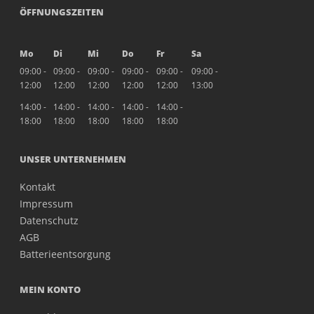
ÖFFNUNGSZEITEN
Mo
Di
Mi
Do
Fr
Sa
09:00 -
09:00 -
09:00 -
09:00 -
09:00 -
09:00 -
12:00
12:00
12:00
12:00
12:00
13:00
14:00 -
14:00 -
14:00 -
14:00 -
14:00 -
18:00
18:00
18:00
18:00
18:00
UNSER UNTERNEHMEN
Kontakt
Impressum
Datenschutz
AGB
Batterieentsorgung
MEIN KONTO