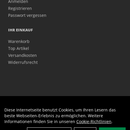
Anmelden
Registrieren
Passwort vergessen
IHR EINKAUF
Warenkorb
Top Artikel
Versandkosten
Widerrufsrecht
Diese Internetseite benutzt Cookies, um Ihren Lesern das
Auftrag widerrufen
beste Webseiten-Erlebnis zu ermöglichen. Weitere
Informationen finden Sie in unseren
Cookie-Richtlinien
.