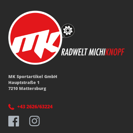
MK Sportartikel GmbH
Hauptstraße 1
7210 Mattersburg
+43 2626/63224