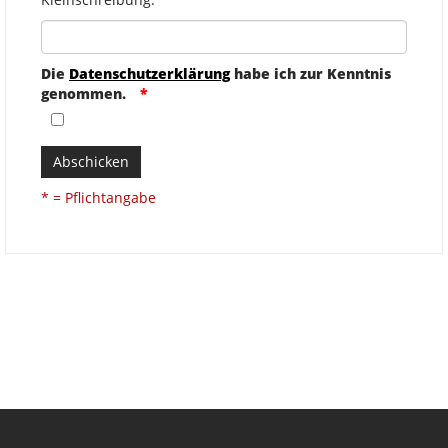
Die
Datenschutzerklärung
habe ich zur Kenntnis
genommen.
Abschicken
* = Pflichtangabe