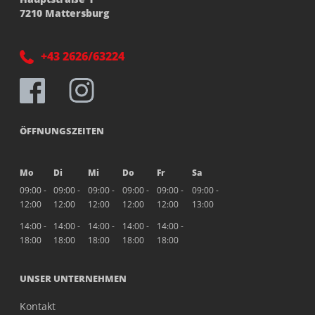
7210 Mattersburg
+43 2626/63224
ÖFFNUNGSZEITEN
Mo
Di
Mi
Do
Fr
Sa
09:00 -
09:00 -
09:00 -
09:00 -
09:00 -
09:00 -
12:00
12:00
12:00
12:00
12:00
13:00
14:00 -
14:00 -
14:00 -
14:00 -
14:00 -
18:00
18:00
18:00
18:00
18:00
UNSER UNTERNEHMEN
Kontakt