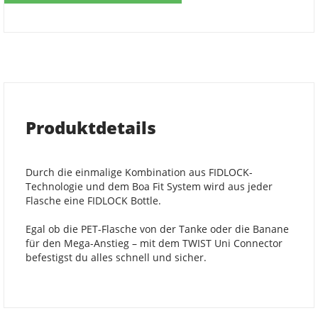
Produktdetails
Durch die einmalige Kombination aus FIDLOCK-
Technologie und dem Boa Fit System wird aus jeder
Flasche eine FIDLOCK Bottle.
Egal ob die PET-Flasche von der Tanke oder die Banane
für den Mega-Anstieg – mit dem TWIST Uni Connector
befestigst du alles schnell und sicher.