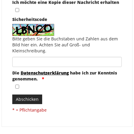
Ich möchte eine Kopie dieser Nachricht erhalten
Sicherheitscode
Bitte geben Sie die Buchstaben und Zahlen aus dem
Bild hier ein. Achten Sie auf Groß- und
Kleinschreibung.
Die
Datenschutzerklärung
habe ich zur Kenntnis
genommen.
Abschicken
* = Pflichtangabe