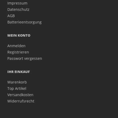
Impressum
Datenschutz
AGB
Batterieentsorgung
MEIN KONTO
Anmelden
Registrieren
Passwort vergessen
IHR EINKAUF
Warenkorb
Top Artikel
Versandkosten
Widerrufsrecht