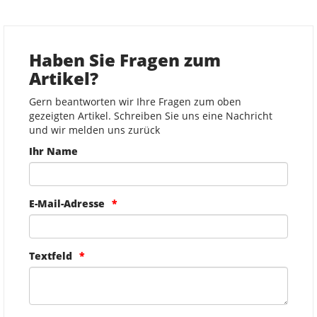
Haben Sie Fragen zum
Artikel?
Gern beantworten wir Ihre Fragen zum oben
gezeigten Artikel. Schreiben Sie uns eine Nachricht
und wir melden uns zurück
Ihr Name
E-Mail-Adresse
Textfeld