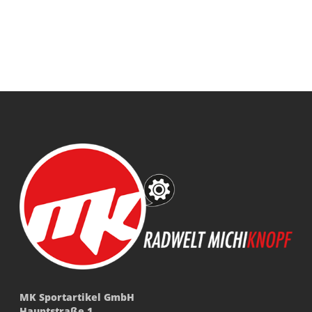
MK Sportartikel GmbH
Hauptstraße 1