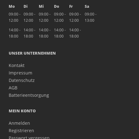
Mo
Di
Mi
Do
Fr
Sa
09:00 -
09:00 -
09:00 -
09:00 -
09:00 -
09:00 -
12:00
12:00
12:00
12:00
12:00
13:00
14:00 -
14:00 -
14:00 -
14:00 -
14:00 -
18:00
18:00
18:00
18:00
18:00
UNSER UNTERNEHMEN
Kontakt
Impressum
Datenschutz
AGB
Batterieentsorgung
MEIN KONTO
Anmelden
Registrieren
Passwort vergessen