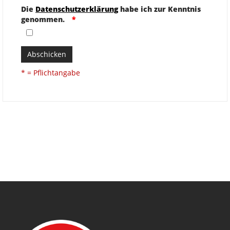
Die
Datenschutzerklärung
habe ich zur Kenntnis
genommen.
Abschicken
* = Pflichtangabe