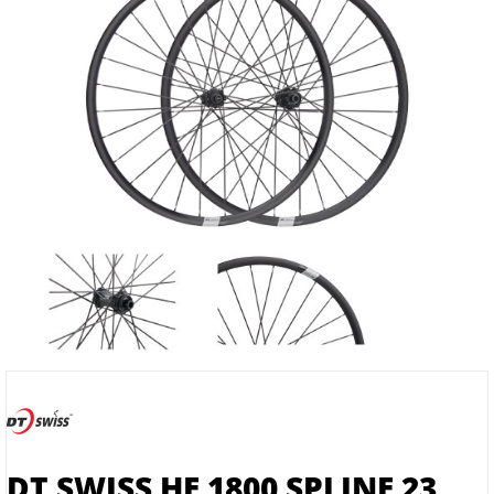
DT SWISS HE 1800 SPLINE 23