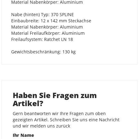
Material Nabenkörper: Aluminium
Nabe (hinten) Typ: 370 SPLINE
Einbaubreite: 12 x 142 mm Steckachse
Material Nabenkörper: Aluminium
Material Freilaufkörper: Aluminium
Freilaufsystem: Ratchet LN 18
Gewichtsbeschränkung: 130 kg
Haben Sie Fragen zum
Artikel?
Gern beantworten wir Ihre Fragen zum oben
gezeigten Artikel. Schreiben Sie uns eine Nachricht
und wir melden uns zurück
Ihr Name