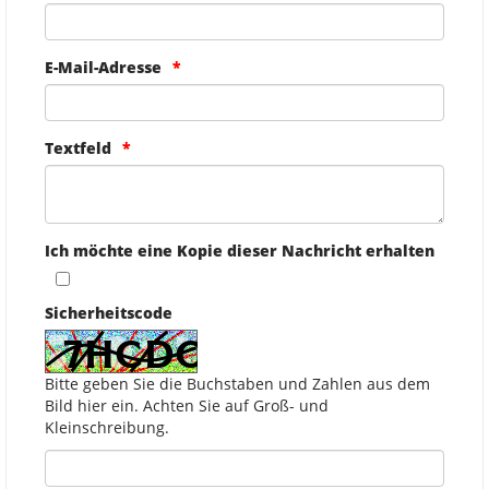
E-Mail-Adresse
Textfeld
Ich möchte eine Kopie dieser Nachricht erhalten
Sicherheitscode
Bitte geben Sie die Buchstaben und Zahlen aus dem
Bild hier ein. Achten Sie auf Groß- und
Kleinschreibung.