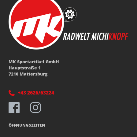
MK Sportartikel GmbH
Hauptstraße 1
7210 Mattersburg
+43 2626/63224
ÖFFNUNGSZEITEN