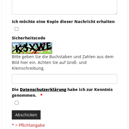
Ich möchte eine Kopie dieser Nachricht erhalten
Sicherheitscode
Bitte geben Sie die Buchstaben und Zahlen aus dem
Bild hier ein. Achten Sie auf Groß- und
Kleinschreibung.
Die
Datenschutzerklärung
habe ich zur Kenntnis
genommen.
Abschicken
* = Pflichtangabe