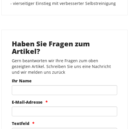
- vierseitiger Einstieg mit verbesserter Selbstreinigung
Haben Sie Fragen zum
Artikel?
Gern beantworten wir Ihre Fragen zum oben
gezeigten Artikel. Schreiben Sie uns eine Nachricht
und wir melden uns zurück
Ihr Name
E-Mail-Adresse
Textfeld