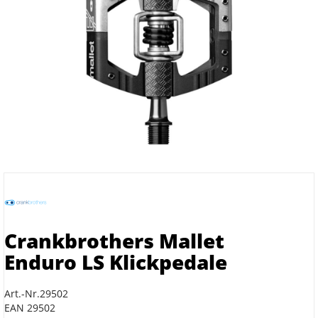
Crankbrothers Mallet
Enduro LS Klickpedale
Art.-Nr.29502
EAN 29502