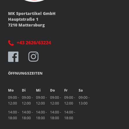
MK Sportartikel GmbH
Hauptstraße 1
7210 Mattersburg
+43 2626/63224
ÖFFNUNGSZEITEN
Mo
Di
Mi
Do
Fr
Sa
09:00 -
09:00 -
09:00 -
09:00 -
09:00 -
09:00 -
12:00
12:00
12:00
12:00
12:00
13:00
14:00 -
14:00 -
14:00 -
14:00 -
14:00 -
18:00
18:00
18:00
18:00
18:00