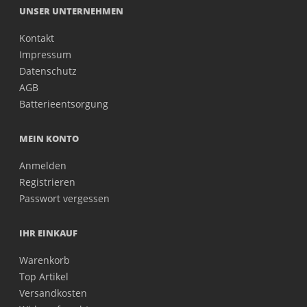
UNSER UNTERNEHMEN
Kontakt
Impressum
Datenschutz
AGB
Batterieentsorgung
MEIN KONTO
Anmelden
Registrieren
Passwort vergessen
IHR EINKAUF
Warenkorb
Top Artikel
Versandkosten