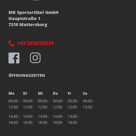
MK Sportartikel GmbH
Hauptstraße 1
7210 Mattersburg
+43 2626/63224
ÖFFNUNGSZEITEN
Mo
Di
Mi
Do
Fr
Sa
09:00 -
09:00 -
09:00 -
09:00 -
09:00 -
09:00 -
12:00
12:00
12:00
12:00
12:00
13:00
14:00 -
14:00 -
14:00 -
14:00 -
14:00 -
18:00
18:00
18:00
18:00
18:00