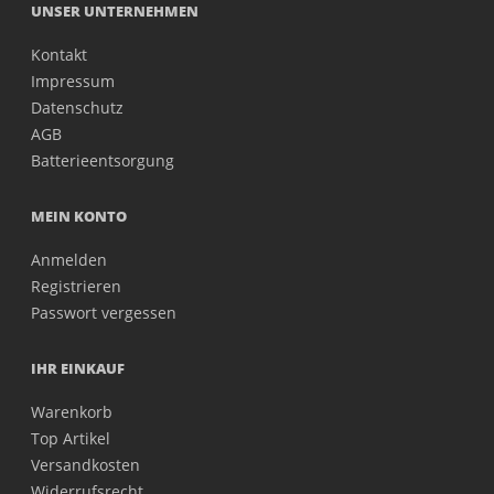
UNSER UNTERNEHMEN
Kontakt
Impressum
Datenschutz
AGB
Batterieentsorgung
MEIN KONTO
Anmelden
Registrieren
Passwort vergessen
IHR EINKAUF
Warenkorb
Top Artikel
Versandkosten
Widerrufsrecht