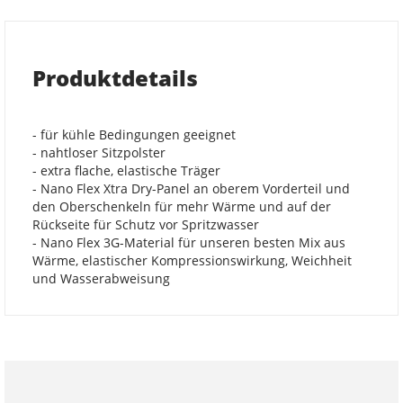
Produktdetails
- für kühle Bedingungen geeignet
- nahtloser Sitzpolster
- extra flache, elastische Träger
- Nano Flex Xtra Dry-Panel an oberem Vorderteil und
den Oberschenkeln für mehr Wärme und auf der
Rückseite für Schutz vor Spritzwasser
- Nano Flex 3G-Material für unseren besten Mix aus
Wärme, elastischer Kompressionswirkung, Weichheit
und Wasserabweisung