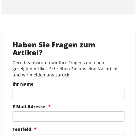
Haben Sie Fragen zum
Artikel?
Gern beantworten wir Ihre Fragen zum oben
gezeigten Artikel. Schreiben Sie uns eine Nachricht
und wir melden uns zurück
Ihr Name
E-Mail-Adresse
Textfeld