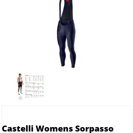
Castelli Womens Sorpasso