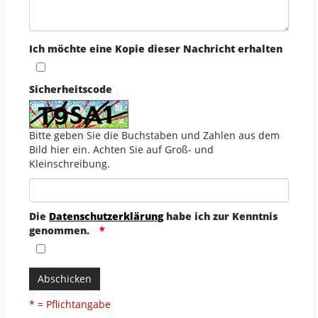
Ich möchte eine Kopie dieser Nachricht erhalten
Sicherheitscode
Bitte geben Sie die Buchstaben und Zahlen aus dem
Bild hier ein. Achten Sie auf Groß- und
Kleinschreibung.
Die
Datenschutzerklärung
habe ich zur Kenntnis
genommen.
Abschicken
* = Pflichtangabe