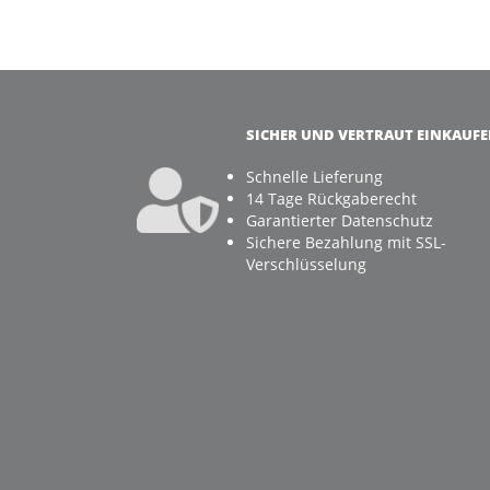
SICHER UND VERTRAUT EINKAUF
Schnelle Lieferung
14 Tage Rückgaberecht
Garantierter Datenschutz
Sichere Bezahlung mit SSL-
Verschlüsselung