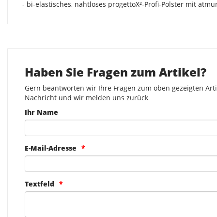
- bi-elastisches, nahtloses progettoX²-Profi-Polster mit at
Haben Sie Fragen zum Artikel?
Gern beantworten wir Ihre Fragen zum oben gezeigten Artik
Nachricht und wir melden uns zurück
Ihr Name
E-Mail-Adresse
Textfeld