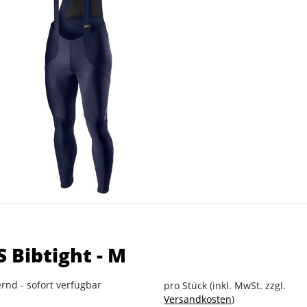
 Bibtight - M
rnd - sofort verfügbar
pro Stück (inkl. MwSt. zzgl.
Versandkosten
)