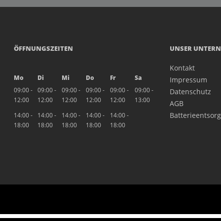
ÖFFNUNGSZEITEN
UNSER UNTER
Kontakt
Mo
Di
Mi
Do
Fr
Sa
Impressum
09:00 -
09:00 -
09:00 -
09:00 -
09:00 -
09:00 -
Datenschutz
12:00
12:00
12:00
12:00
12:00
13:00
AGB
Batterieentsor
14:00 -
14:00 -
14:00 -
14:00 -
14:00 -
18:00
18:00
18:00
18:00
18:00