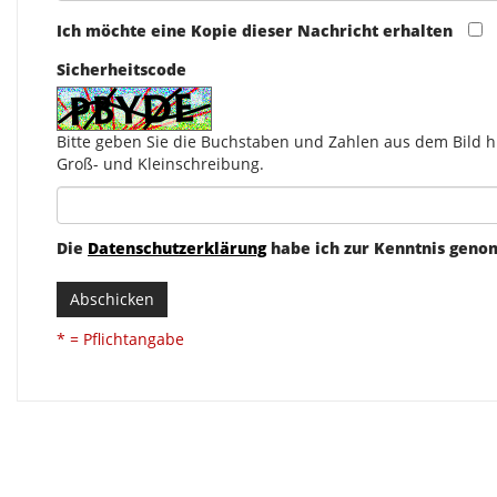
Ich möchte eine Kopie dieser Nachricht erhalten
Sicherheitscode
Bitte geben Sie die Buchstaben und Zahlen aus dem Bild hi
Groß- und Kleinschreibung.
Die
Datenschutzerklärung
habe ich zur Kenntnis gen
Abschicken
* = Pflichtangabe