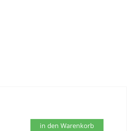
in den Warenkorb