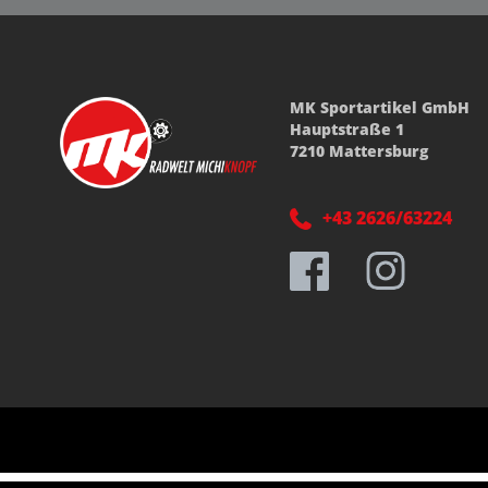
MK Sportartikel GmbH
Hauptstraße 1
7210 Mattersburg
+43 2626/63224