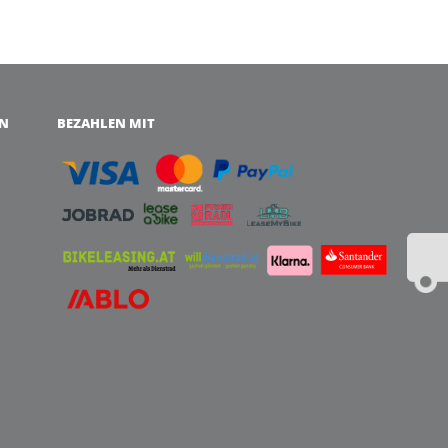
EN
BEZAHLEN MIT