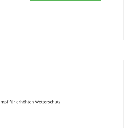
umpf für erhöhten Wetterschutz