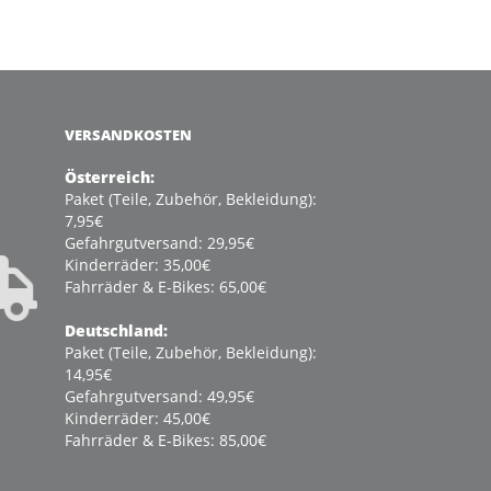
VERSANDKOSTEN
Österreich:
Paket (Teile, Zubehör, Bekleidung):
7,95€
Gefahrgutversand: 29,95€
Kinderräder: 35,00€
Fahrräder & E-Bikes: 65,00€
Deutschland:
Paket (Teile, Zubehör, Bekleidung):
14,95€
Gefahrgutversand: 49,95€
Kinderräder: 45,00€
Fahrräder & E-Bikes: 85,00€