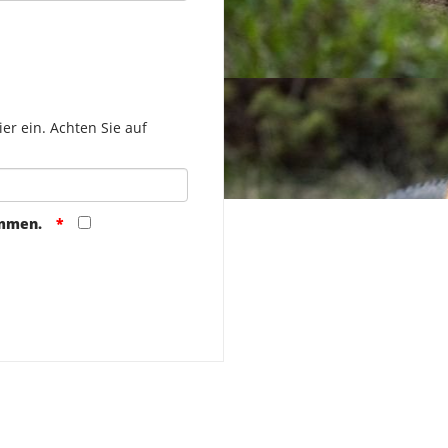
er ein. Achten Sie auf
ommen.