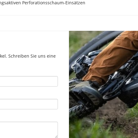
mungsaktiven Perforationsschaum-Einsätzen
el. Schreiben Sie uns eine