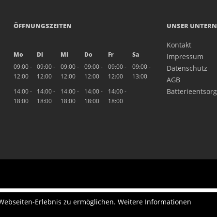
ÖFFNUNGSZEITEN
UNSER UNTER
Kontakt
Mo
Di
Mi
Do
Fr
Sa
Impressum
09:00 -
09:00 -
09:00 -
09:00 -
09:00 -
09:00 -
Datenschutz
12:00
12:00
12:00
12:00
12:00
13:00
AGB
Batterieentsor
14:00 -
14:00 -
14:00 -
14:00 -
14:00 -
18:00
18:00
18:00
18:00
18:00
 Webseiten-Erlebnis zu ermöglichen. Weitere Informationen