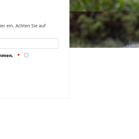
er ein. Achten Sie auf
ommen.