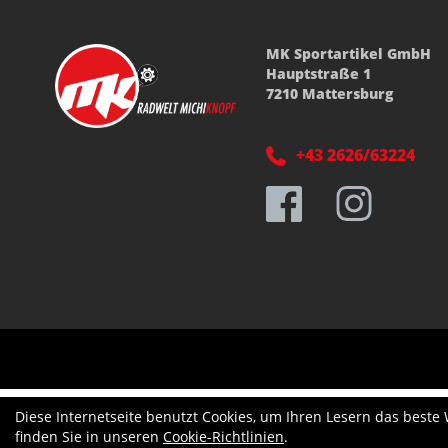
MK Sportartikel GmbH
Hauptstraße 1
7210 Mattersburg
+43 2626/63224
Diese Internetseite benutzt Cookies, um Ihren Lesern das beste
finden Sie in unseren
Cookie-Richtlinien
.