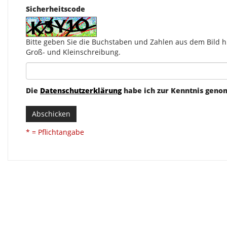
Sicherheitscode
Bitte geben Sie die Buchstaben und Zahlen aus dem Bild hi
Groß- und Kleinschreibung.
Die
Datenschutzerklärung
habe ich zur Kenntnis gen
Abschicken
* = Pflichtangabe