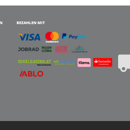
EN
BEZAHLEN MIT