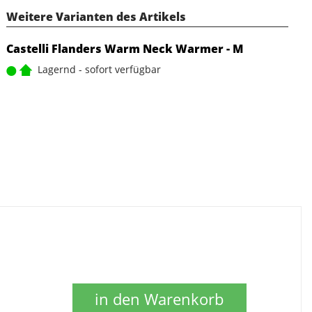
Weitere Varianten des Artikels
Castelli Flanders Warm Neck Warmer - M
Lagernd - sofort verfügbar
in den Warenkorb