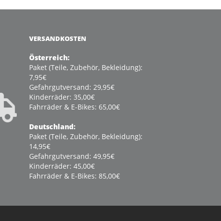
VERSANDKOSTEN
Österreich:
Paket (Teile, Zubehör, Bekleidung):
7,95€
Gefahrgutversand: 29,95€
Kinderräder: 35,00€
Fahrräder & E-Bikes: 65,00€
Deutschland:
Paket (Teile, Zubehör, Bekleidung):
14,95€
Gefahrgutversand: 49,95€
Kinderräder: 45,00€
Fahrräder & E-Bikes: 85,00€