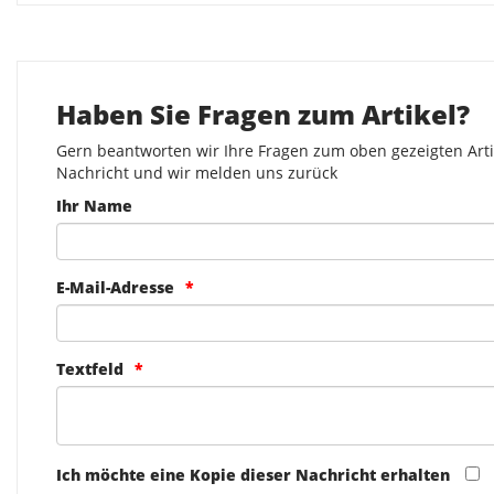
Haben Sie Fragen zum Artikel?
Gern beantworten wir Ihre Fragen zum oben gezeigten Artik
Nachricht und wir melden uns zurück
Ihr Name
E-Mail-Adresse
Textfeld
Ich möchte eine Kopie dieser Nachricht erhalten