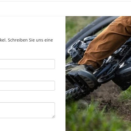
el. Schreiben Sie uns eine