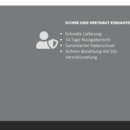
SICHER UND VERTRAUT EINKAUF
Schnelle Lieferung
14 Tage Rückgaberecht
Garantierter Datenschutz
Sichere Bezahlung mit SSL-
Verschlüsselung