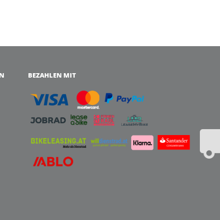
EN
BEZAHLEN MIT