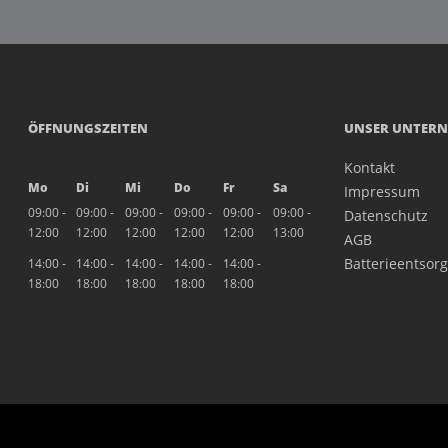
ÖFFNUNGSZEITEN
UNSER UNTER
Kontakt
Mo
Di
Mi
Do
Fr
Sa
Impressum
09:00 -
09:00 -
09:00 -
09:00 -
09:00 -
09:00 -
Datenschutz
12:00
12:00
12:00
12:00
12:00
13:00
AGB
Batterieentsor
14:00 -
14:00 -
14:00 -
14:00 -
14:00 -
18:00
18:00
18:00
18:00
18:00