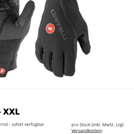
- XXL
rnd - sofort verfügbar
pro Stück (inkl. MwSt. zzgl.
Versandkosten
)