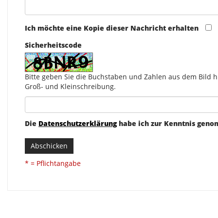
Ich möchte eine Kopie dieser Nachricht erhalten
Sicherheitscode
Bitte geben Sie die Buchstaben und Zahlen aus dem Bild hi
Groß- und Kleinschreibung.
Die
Datenschutzerklärung
habe ich zur Kenntnis gen
Abschicken
* = Pflichtangabe