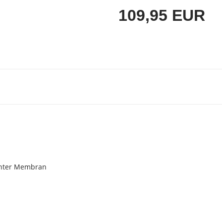
109,95 EUR
chter Membran