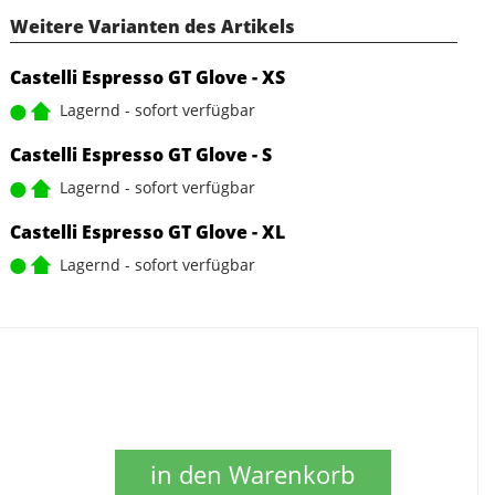
Weitere Varianten des Artikels
Castelli Espresso GT Glove - XS
Lagernd - sofort verfügbar
Castelli Espresso GT Glove - S
Lagernd - sofort verfügbar
Castelli Espresso GT Glove - XL
Lagernd - sofort verfügbar
in den Warenkorb