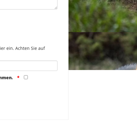
er ein. Achten Sie auf
ommen.