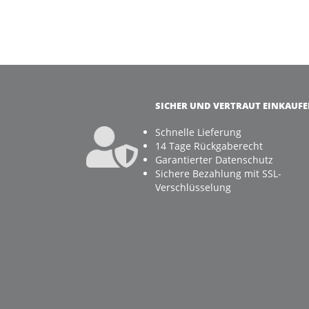
SICHER UND VERTRAUT EINKAUF
Schnelle Lieferung
14 Tage Rückgaberecht
Garantierter Datenschutz
Sichere Bezahlung mit SSL-
Verschlüsselung