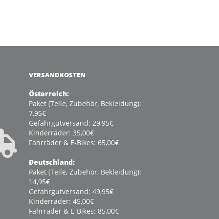
VERSANDKOSTEN
Österreich:
Paket (Teile, Zubehör, Bekleidung):
7,95€
Gefahrgutversand: 29,95€
Kinderräder: 35,00€
Fahrräder & E-Bikes: 65,00€
Deutschland:
Paket (Teile, Zubehör, Bekleidung):
14,95€
Gefahrgutversand: 49,95€
Kinderräder: 45,00€
Fahrräder & E-Bikes: 85,00€