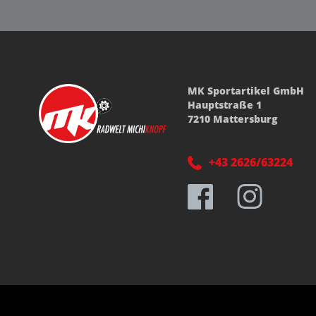
MK Sportartikel GmbH
Hauptstraße 1
7210 Mattersburg
+43 2626/63224