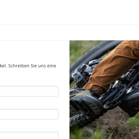
el. Schreiben Sie uns eine