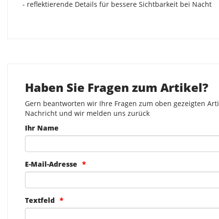
- reflektierende Details für bessere Sichtbarkeit bei Nacht
Haben Sie Fragen zum Artikel?
Gern beantworten wir Ihre Fragen zum oben gezeigten Artik
Nachricht und wir melden uns zurück
Ihr Name
E-Mail-Adresse
Textfeld