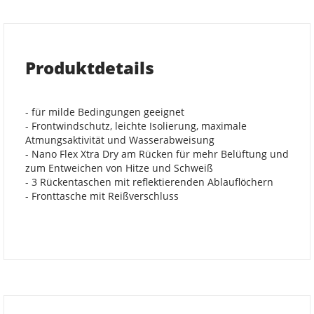
Produktdetails
- für milde Bedingungen geeignet
- Frontwindschutz, leichte Isolierung, maximale
Atmungsaktivität und Wasserabweisung
- Nano Flex Xtra Dry am Rücken für mehr Belüftung und
zum Entweichen von Hitze und Schweiß
- 3 Rückentaschen mit reflektierenden Ablauflöchern
- Fronttasche mit Reißverschluss