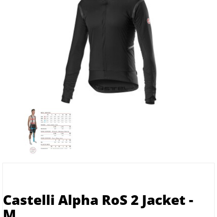
Castelli Alpha RoS 2 Jacket -
M