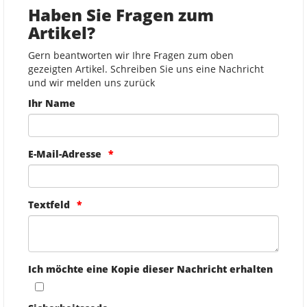
Haben Sie Fragen zum
Artikel?
Gern beantworten wir Ihre Fragen zum oben
gezeigten Artikel. Schreiben Sie uns eine Nachricht
und wir melden uns zurück
Ihr Name
E-Mail-Adresse
Textfeld
Ich möchte eine Kopie dieser Nachricht erhalten