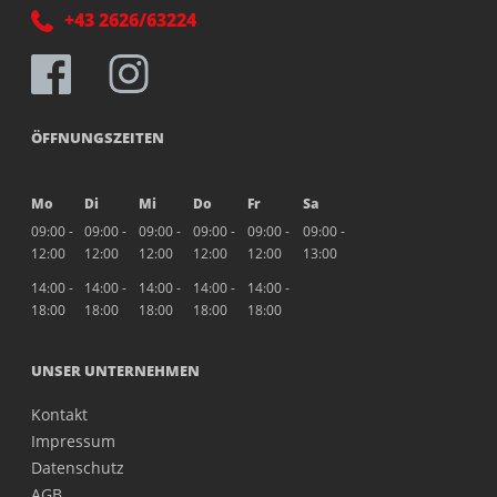
+43 2626/63224
ÖFFNUNGSZEITEN
Mo
Di
Mi
Do
Fr
Sa
09:00 -
09:00 -
09:00 -
09:00 -
09:00 -
09:00 -
12:00
12:00
12:00
12:00
12:00
13:00
14:00 -
14:00 -
14:00 -
14:00 -
14:00 -
18:00
18:00
18:00
18:00
18:00
UNSER UNTERNEHMEN
Kontakt
Impressum
Datenschutz
AGB