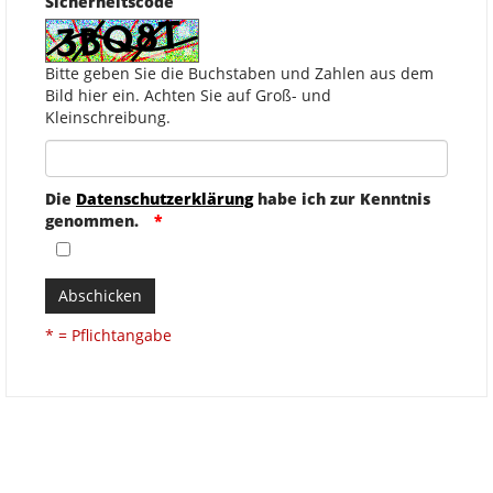
Sicherheitscode
Bitte geben Sie die Buchstaben und Zahlen aus dem
Bild hier ein. Achten Sie auf Groß- und
Kleinschreibung.
Die
Datenschutzerklärung
habe ich zur Kenntnis
genommen.
Abschicken
* = Pflichtangabe