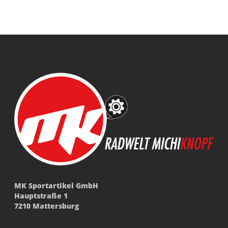
MK Sportartikel GmbH
Hauptstraße 1
7210 Mattersburg