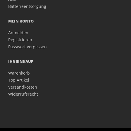
Batterieentsorgung
MEIN KONTO
Anmelden
Registrieren
Passwort vergessen
IHR EINKAUF
Warenkorb
Top Artikel
Versandkosten
Widerrufsrecht