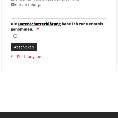
Kleinschreibung.
Die
Datenschutzerklärung
habe ich zur Kenntnis
genommen.
Abschicken
* = Pflichtangabe