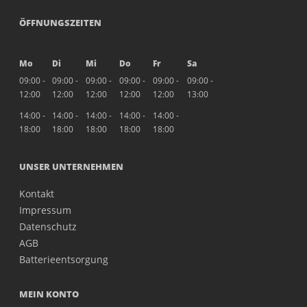
ÖFFNUNGSZEITEN
Mo
Di
Mi
Do
Fr
Sa
09:00 -
09:00 -
09:00 -
09:00 -
09:00 -
09:00 -
12:00
12:00
12:00
12:00
12:00
13:00
14:00 -
14:00 -
14:00 -
14:00 -
14:00 -
18:00
18:00
18:00
18:00
18:00
UNSER UNTERNEHMEN
Kontakt
Impressum
Datenschutz
AGB
Batterieentsorgung
MEIN KONTO