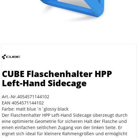
CUBE Flaschenhalter HPP
Left-Hand Sidecage
Art.-Nr.4054571144102
EAN 4054571144102
Farbe: matt blue´n´glossy black
Der Flaschenhalter HPP Left-Hand Sidecage überzeugt durch
eine optimierte Geometrie für sicheren Halt der Flasche und
einen einfachen seitlichen Zugang von der linken Seite. Er
eignet sich ideal für kleinere Rahmengrößen und ermöglicht