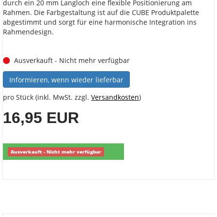
durch ein 20 mm Langloch eine flexible Positionierung am
Rahmen. Die Farbgestaltung ist auf die CUBE Produktpalette
abgestimmt und sorgt für eine harmonische Integration ins
Rahmendesign.
Ausverkauft - Nicht mehr verfügbar
Informieren, wenn wieder lieferbar
pro Stück (inkl. MwSt. zzgl.
Versandkosten
)
16,95 EUR
Ausverkauft - Nicht mehr verfügbar