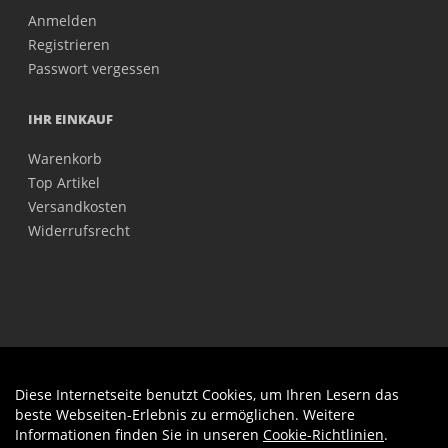
Anmelden
Registrieren
Passwort vergessen
IHR EINKAUF
Warenkorb
Top Artikel
Versandkosten
Widerrufsrecht
Diese Internetseite benutzt Cookies, um Ihren Lesern das
Auftrag widerrufen
beste Webseiten-Erlebnis zu ermöglichen. Weitere
Informationen finden Sie in unseren
Cookie-Richtlinien
.