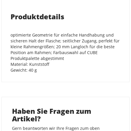
Produktdetails
optimierte Geometrie für einfache Handhabung und
sicheren Halt der Flasche; seitlicher Zugang, perfekt für
kleine Rahmengrößen; 20 mm Langloch für die beste
Position am Rahmen; Farbauswahl auf CUBE
Produktpalette abgestimmt
Material: Kunststoff
Gewicht: 40 g
Haben Sie Fragen zum
Artikel?
Gern beantworten wir Ihre Fragen zum oben