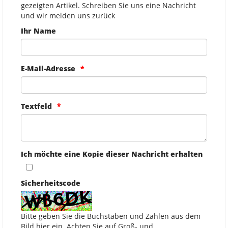
gezeigten Artikel. Schreiben Sie uns eine Nachricht
und wir melden uns zurück
Ihr Name
E-Mail-Adresse
Textfeld
Ich möchte eine Kopie dieser Nachricht erhalten
Sicherheitscode
Bitte geben Sie die Buchstaben und Zahlen aus dem
Bild hier ein. Achten Sie auf Groß- und