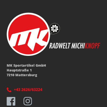
MK Sportartikel GmbH
Hauptstraße 1
7210 Mattersburg
+43 2626/63224