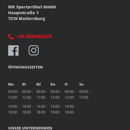
MK Sportartikel GmbH
Hauptstraße 1
7210 Mattersburg
+43 2626/63224
ÖFFNUNGSZEITEN
Mo
Di
Mi
Do
Fr
Sa
09:00 -
09:00 -
09:00 -
09:00 -
09:00 -
09:00 -
12:00
12:00
12:00
12:00
12:00
13:00
14:00 -
14:00 -
14:00 -
14:00 -
14:00 -
18:00
18:00
18:00
18:00
18:00
UNSER UNTERNEHMEN