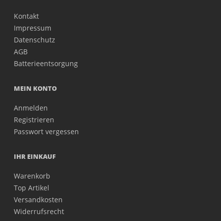
Kontakt
Impressum
Datenschutz
AGB
Batterieentsorgung
MEIN KONTO
Anmelden
Registrieren
Passwort vergessen
IHR EINKAUF
Warenkorb
Top Artikel
Versandkosten
Widerrufsrecht