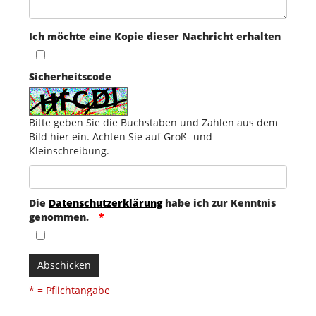
Ich möchte eine Kopie dieser Nachricht erhalten
Sicherheitscode
Bitte geben Sie die Buchstaben und Zahlen aus dem
Bild hier ein. Achten Sie auf Groß- und
Kleinschreibung.
Die
Datenschutzerklärung
habe ich zur Kenntnis
genommen.
Abschicken
* = Pflichtangabe