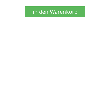
in den Warenkorb