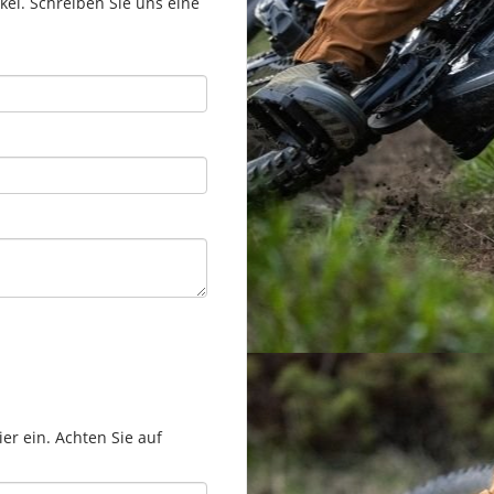
el. Schreiben Sie uns eine
er ein. Achten Sie auf