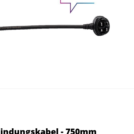
bindungskabel - 750mm