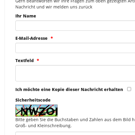
Gern beantworten wir Ihre Fragen zum oben gezeigten Artik
Nachricht und wir melden uns zurück
Ihr Name
E-Mail-Adresse
Textfeld
Ich möchte eine Kopie dieser Nachricht erhalten
Sicherheitscode
Bitte geben Sie die Buchstaben und Zahlen aus dem Bild hi
Groß- und Kleinschreibung.