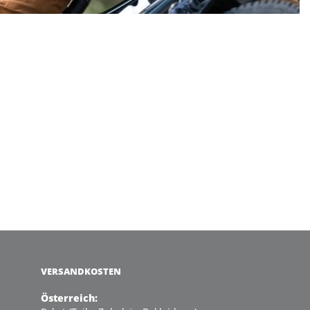
VERSANDKOSTEN
Österreich: