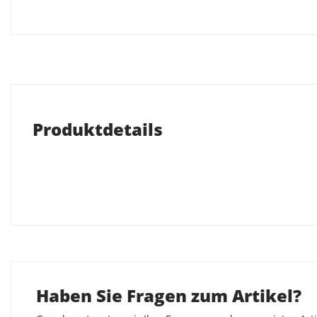
Produktdetails
Haben Sie Fragen zum Artikel?