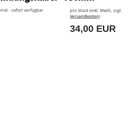
rnd - sofort verfügbar
pro Stück (inkl. MwSt. zzgl.
Versandkosten
)
34,00 EUR