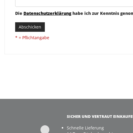
Die
Datenschutzerklärung
habe ich zur Kenntnis gen
Abschicken
* = Pflichtangabe
SICHER UND VERTRAUT EINKAUF
Schnelle Lieferung