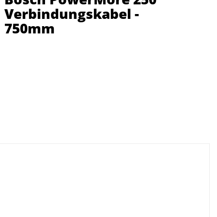
Verbindungskabel -
750mm