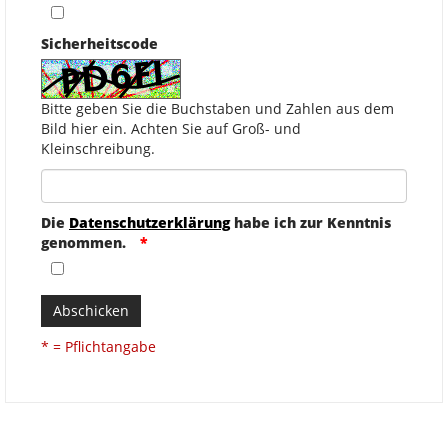
Sicherheitscode
Bitte geben Sie die Buchstaben und Zahlen aus dem
Bild hier ein. Achten Sie auf Groß- und
Kleinschreibung.
Die
Datenschutzerklärung
habe ich zur Kenntnis
genommen.
Abschicken
* = Pflichtangabe