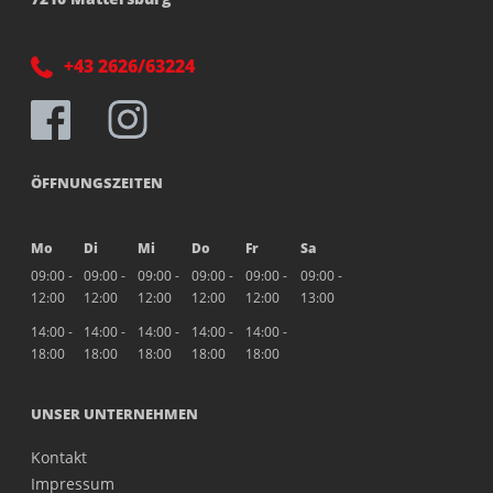
+43 2626/63224
ÖFFNUNGSZEITEN
Mo
Di
Mi
Do
Fr
Sa
09:00 -
09:00 -
09:00 -
09:00 -
09:00 -
09:00 -
12:00
12:00
12:00
12:00
12:00
13:00
14:00 -
14:00 -
14:00 -
14:00 -
14:00 -
18:00
18:00
18:00
18:00
18:00
UNSER UNTERNEHMEN
Kontakt
Impressum