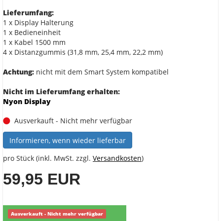
Lieferumfang:
1 x Display Halterung
1 x Bedieneinheit
1 x Kabel 1500 mm
4 x Distanzgummis (31,8 mm, 25,4 mm, 22,2 mm)
Achtung:
nicht mit dem Smart System kompatibel
Nicht im Lieferumfang erhalten:
Nyon Display
Ausverkauft - Nicht mehr verfügbar
Informieren, wenn wieder lieferbar
pro Stück (inkl. MwSt. zzgl.
Versandkosten
)
59,95 EUR
Ausverkauft - Nicht mehr verfügbar