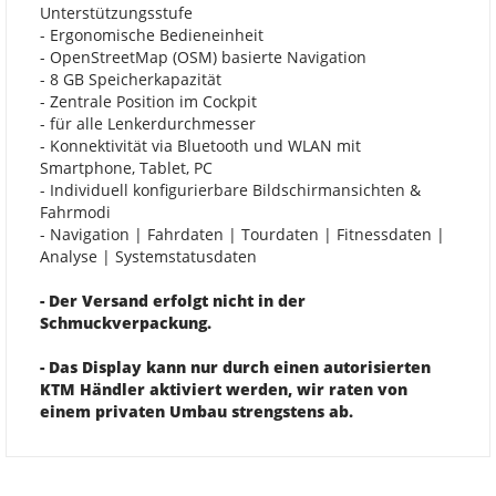
Unterstützungsstufe
- Ergonomische Bedieneinheit
- OpenStreetMap (OSM) basierte Navigation
- 8 GB Speicherkapazität
- Zentrale Position im Cockpit
- für alle Lenkerdurchmesser
- Konnektivität via Bluetooth und WLAN mit
Smartphone, Tablet, PC
- Individuell konfigurierbare Bildschirmansichten &
Fahrmodi
- Navigation | Fahrdaten | Tourdaten | Fitnessdaten |
Analyse | Systemstatusdaten
- Der Versand erfolgt nicht in der
Schmuckverpackung.
- Das Display kann nur durch einen autorisierten
KTM Händler aktiviert werden, wir raten von
einem privaten Umbau strengstens ab.