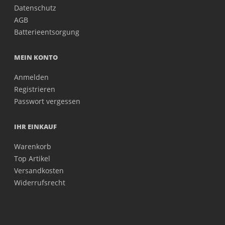
Datenschutz
AGB
Batterieentsorgung
MEIN KONTO
Anmelden
Registrieren
Passwort vergessen
IHR EINKAUF
Warenkorb
Top Artikel
Versandkosten
Widerrufsrecht