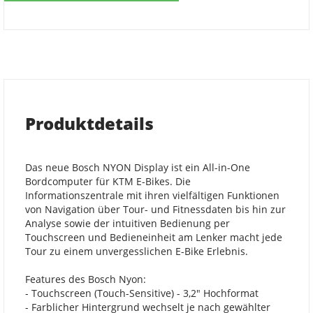
Produktdetails
Das neue Bosch NYON Display ist ein All-in-One
Bordcomputer für KTM E-Bikes. Die
Informationszentrale mit ihren vielfältigen Funktionen
von Navigation über Tour- und Fitnessdaten bis hin zur
Analyse sowie der intuitiven Bedienung per
Touchscreen und Bedieneinheit am Lenker macht jede
Tour zu einem unvergesslichen E-Bike Erlebnis.
Features des Bosch Nyon:
- Touchscreen (Touch-Sensitive) - 3,2" Hochformat
- Farblicher Hintergrund wechselt je nach gewählter