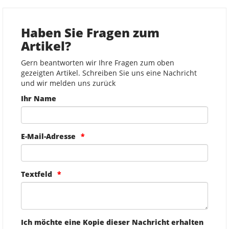
Haben Sie Fragen zum
Artikel?
Gern beantworten wir Ihre Fragen zum oben
gezeigten Artikel. Schreiben Sie uns eine Nachricht
und wir melden uns zurück
Ihr Name
E-Mail-Adresse
Textfeld
Ich möchte eine Kopie dieser Nachricht erhalten